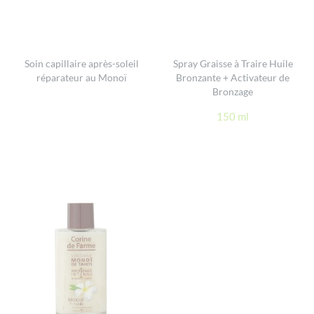
Soin capillaire après-soleil
Spray Graisse à Traire Huile
réparateur au Monoï
Bronzante + Activateur de
Bronzage
150 ml