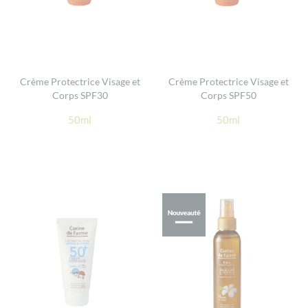
Crème Protectrice Visage et
Crème Protectrice Visage et
Corps SPF30
Corps SPF50
50ml
50ml