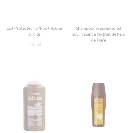
Lait Protecteur SPF50+ Babies
Shampooing après-soleil
& Kids
nourrissant à l’extrait de fleur
de Tiaré
150 ml