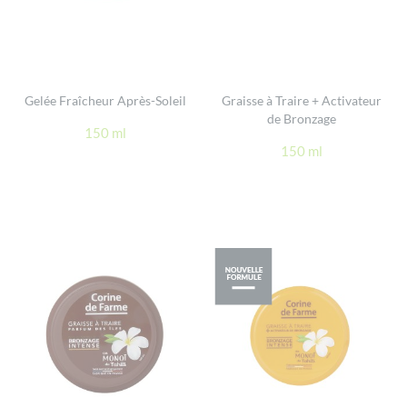
Gelée Fraîcheur Après-Soleil
Graisse à Traire + Activateur
de Bronzage
150 ml
150 ml