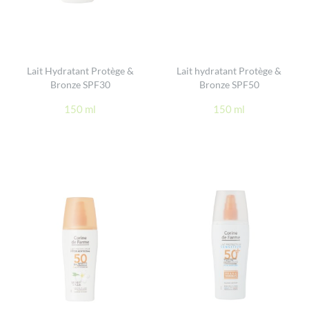
Lait Hydratant Protège &
Lait hydratant Protège &
Bronze SPF30
Bronze SPF50
150 ml
150 ml