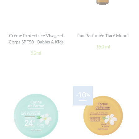
Crème Protectrice Visage et
Eau Parfumée Tiaré Monoï
Corps SPF50+ Babies & Kids
150 ml
50ml