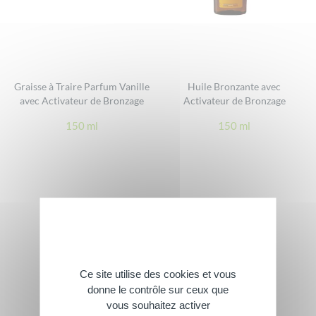
Graisse à Traire Parfum Vanille
Huile Bronzante avec
avec Activateur de Bronzage
Activateur de Bronzage
150 ml
150 ml
Ce site utilise des cookies et vous
donne le contrôle sur ceux que
vous souhaitez activer