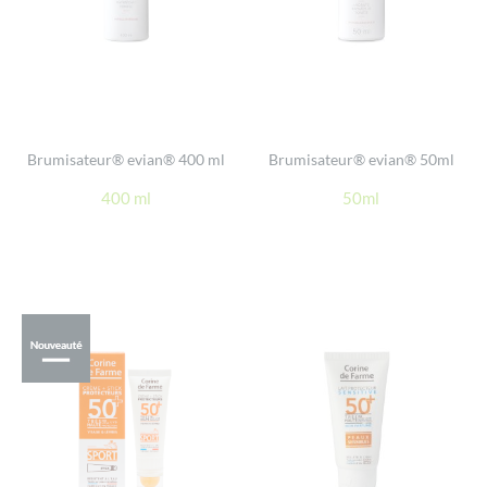
Brumisateur® evian® 400 ml
Brumisateur® evian® 50ml
400 ml
50ml