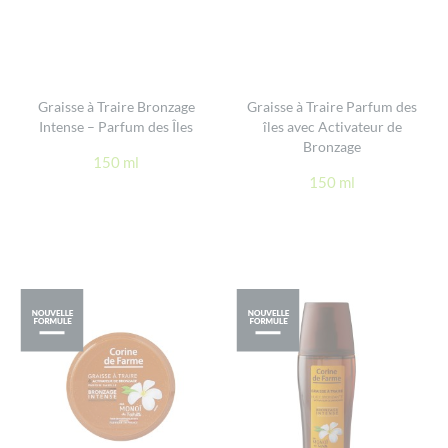
Graisse à Traire Bronzage
Graisse à Traire Parfum des
Intense – Parfum des Îles
îles avec Activateur de
Bronzage
150 ml
150 ml