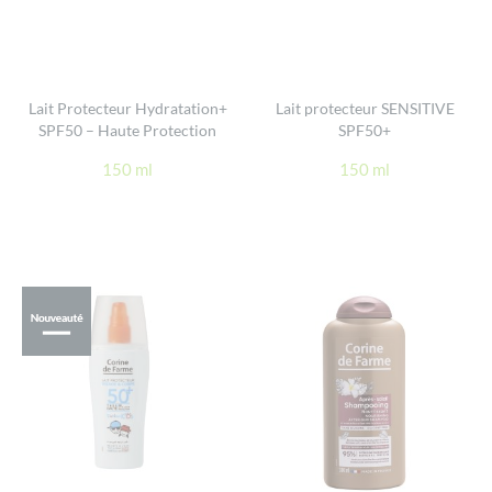
Lait Protecteur Hydratation+
Lait protecteur SENSITIVE
SPF50 – Haute Protection
SPF50+
150 ml
150 ml