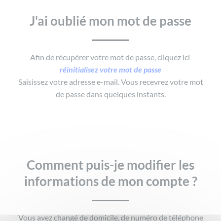
J'ai oublié mon mot de passe
Afin de récupérer votre mot de passe, cliquez ici
réinitialisez votre mot de passe
Saisissez votre adresse e-mail. Vous recevrez votre mot
de passe dans quelques instants.
Comment puis-je modifier les
informations de mon compte ?
Vous avez changé de domicile, de numéro de téléphone