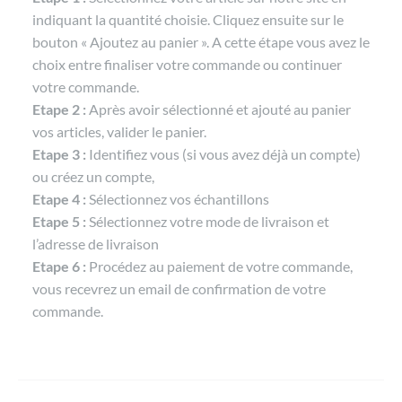
indiquant la quantité choisie. Cliquez ensuite sur le
bouton « Ajoutez au panier ». A cette étape vous avez le
choix entre finaliser votre commande ou continuer
votre commande.
Etape 2 :
Après avoir sélectionné et ajouté au panier
vos articles, valider le panier.
Etape 3 :
Identifiez vous (si vous avez déjà un compte)
ou créez un compte,
Etape 4 :
Sélectionnez vos échantillons
Etape 5 :
Sélectionnez votre mode de livraison et
l’adresse de livraison
Etape 6 :
Procédez au paiement de votre commande,
vous recevrez un email de confirmation de votre
commande.