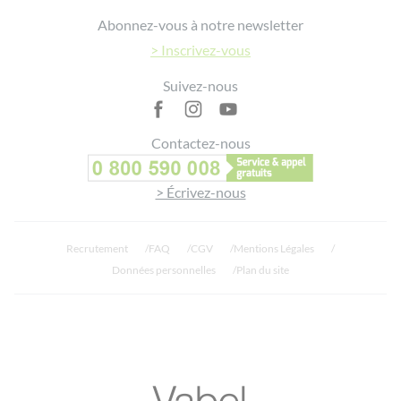
Footer
Abonnez-vous à notre newsletter
> Inscrivez-vous
Suivez-nous
Contactez-nous
> Écrivez-nous
Recrutement
FAQ
CGV
Mentions Légales
Données personnelles
Plan du site