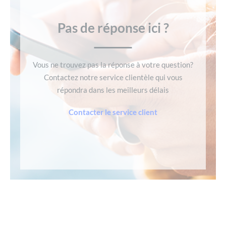
Pas de réponse ici ?
Vous ne trouvez pas la réponse à votre question?
Contactez notre service clientèle qui vous
répondra dans les meilleurs délais
Contacter le service client