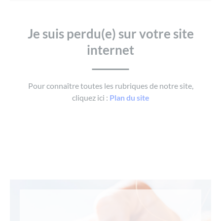
Je suis perdu(e) sur votre site
internet
Pour connaître toutes les rubriques de notre site,
cliquez ici :
Plan du site