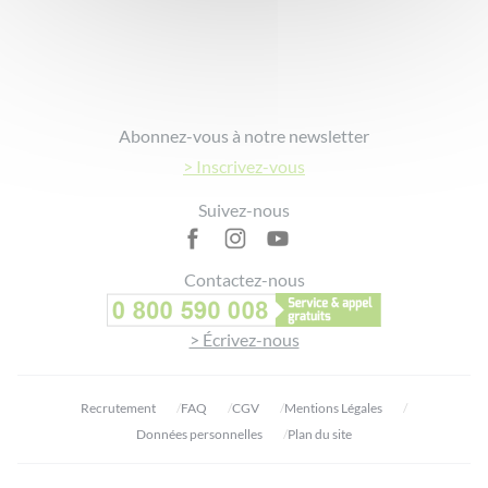
Footer
Abonnez-vous à notre newsletter
> Inscrivez-vous
Suivez-nous
Contactez-nous
> Écrivez-nous
Recrutement
FAQ
CGV
Mentions Légales
Données personnelles
Plan du site