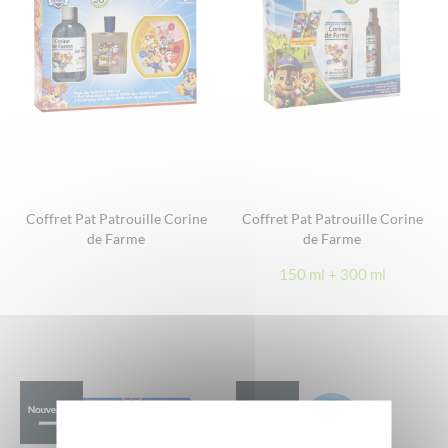
Coffret Pat Patrouille Corine
Coffret Pat Patrouille Corine
de Farme
de Farme
150 ml + 300 ml