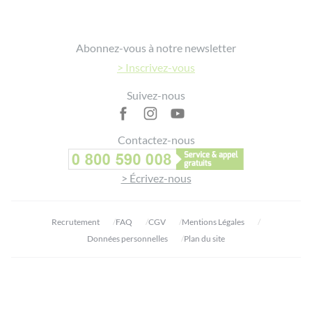
Footer
Abonnez-vous à notre newsletter
> Inscrivez-vous
Suivez-nous
Contactez-nous
> Écrivez-nous
Recrutement
FAQ
CGV
Mentions Légales
Données personnelles
Plan du site