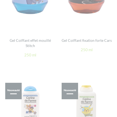
Gel Coiffant effet mouillé
Gel Coiffant fixation forte Cars
Stitch
250 ml
250 ml