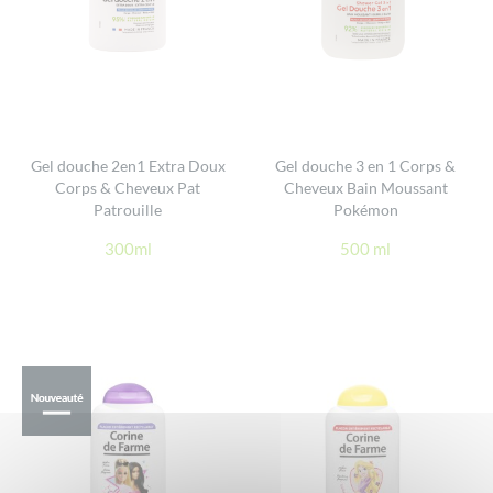
Gel douche 2en1 Extra Doux
Gel douche 3 en 1 Corps &
Corps & Cheveux Pat
Cheveux Bain Moussant
Patrouille
Pokémon
300ml
500 ml