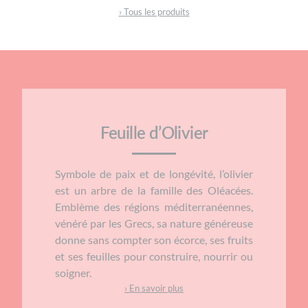
› Tous les produits
Feuille d’Olivier
Symbole de paix et de longévité, l’olivier
est un arbre de la famille des Oléacées.
Emblème des régions méditerranéennes,
vénéré par les Grecs, sa nature généreuse
donne sans compter son écorce, ses fruits
et ses feuilles pour construire, nourrir ou
soigner.
› En savoir plus