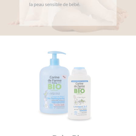
la peau sensible de bébé.