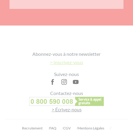
Footer
Abonnez-vous à notre newsletter
> Inscrivez-vous
Suivez-nous
Contactez-nous
> Écrivez-nous
Recrutement
FAQ
CGV
Mentions Légales