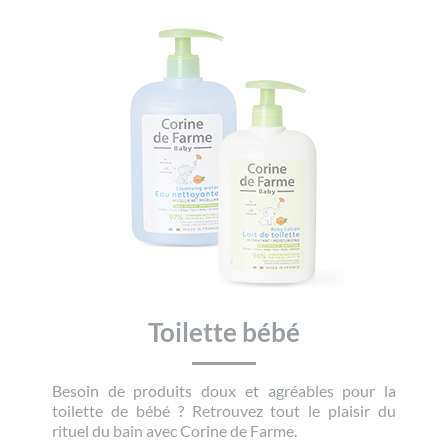
Toilette bébé
Besoin de produits doux et agréables pour la
toilette de bébé ? Retrouvez tout le plaisir du
rituel du bain avec Corine de Farme.