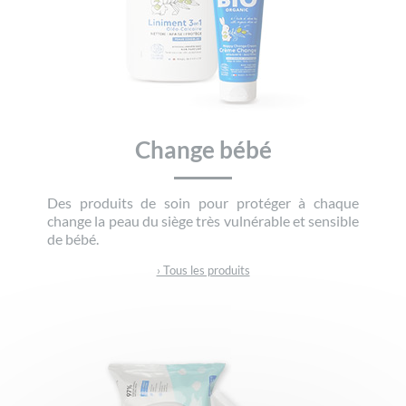
Change bébé
Des produits de soin pour protéger à chaque
change la peau du siège très vulnérable et sensible
de bébé.
› Tous les produits