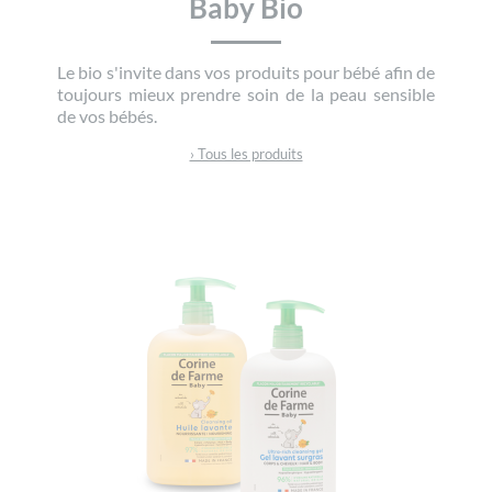
Baby Bio
Le bio s'invite dans vos produits pour bébé afin de
toujours mieux prendre soin de la peau sensible
de vos bébés.
› Tous les produits