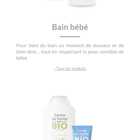
Bain bébé
Pour faire du bain un moment de douceur et de
bien-être… tout en respectant la peau sensible de
bébé.
› Tous les produits