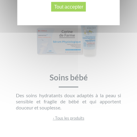
Tout accepter
Soins bébé
Des soins hydratants doux adaptés à la peau si
sensible et fragile de bébé et qui apportent
douceur et souplesse.
› Tous les produits