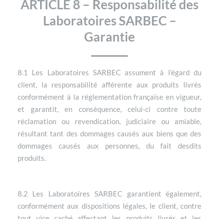
ARTICLE 8 – Responsabilité des
Laboratoires SARBEC –
Garantie
8.1 Les Laboratoires SARBEC assument à l’égard du
client, la responsabilité afférente aux produits livrés
conformément à la réglementation française en vigueur,
et garantit, en conséquence, celui-ci contre toute
réclamation ou revendication, judiciaire ou amiable,
résultant tant des dommages causés aux biens que des
dommages causés aux personnes, du fait desdits
produits.
8.2 Les Laboratoires SARBEC garantient également,
conformément aux dispositions légales, le client, contre
tout vice caché affectant les produits livrés et les