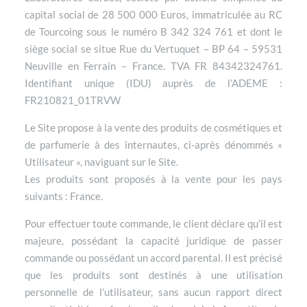
capital social de 28 500 000 Euros, immatriculée au RC
de Tourcoing sous le numéro B 342 324 761 et dont le
siège social se situe Rue du Vertuquet – BP 64 – 59531
Neuville en Ferrain – France. TVA FR 84342324761.
Identifiant unique (IDU) auprès de l’ADEME :
FR210821_01TRVW
Le Site propose à la vente des produits de cosmétiques et
de parfumerie à des internautes, ci-après dénommés «
Utilisateur », naviguant sur le Site.
Les produits sont proposés à la vente pour les pays
suivants : France.
Pour effectuer toute commande, le client déclare qu’il est
majeure, possédant la capacité juridique de passer
commande ou possédant un accord parental. Il est précisé
que les produits sont destinés à une utilisation
personnelle de l’utilisateur, sans aucun rapport direct