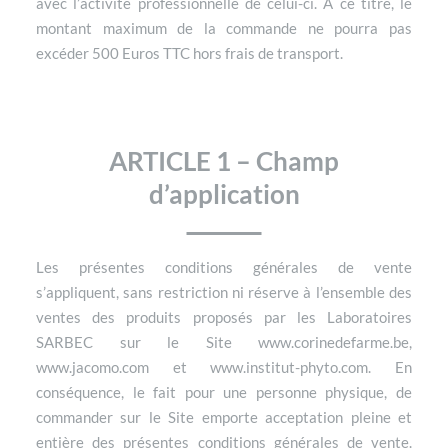
avec l’activité professionnelle de celui-ci. A ce titre, le
montant maximum de la commande ne pourra pas
excéder 500 Euros TTC hors frais de transport.
ARTICLE 1 – Champ
d’application
Les présentes conditions générales de vente
s’appliquent, sans restriction ni réserve à l’ensemble des
ventes des produits proposés par les Laboratoires
SARBEC sur le Site www.corinedefarme.be,
www.jacomo.com et www.institut-phyto.com. En
conséquence, le fait pour une personne physique, de
commander sur le Site emporte acceptation pleine et
entière des présentes conditions générales de vente.