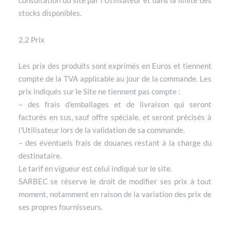
consultation du site par l’Utilisateur et dans la limite des
stocks disponibles.
2.2 Prix
Les prix des produits sont exprimés en Euros et tiennent
compte de la TVA applicable au jour de la commande. Les
prix indiqués sur le Site ne tiennent pas compte :
– des frais d’emballages et de livraison qui seront
facturés en sus, sauf offre spéciale, et seront précisés à
l’Utilisateur lors de la validation de sa commande.
– des éventuels frais de douanes restant à la charge du
destinataire.
Le tarif en vigueur est celui indiqué sur le site.
SARBEC se réserve le droit de modifier ses prix à tout
moment, notamment en raison de la variation des prix de
ses propres fournisseurs.