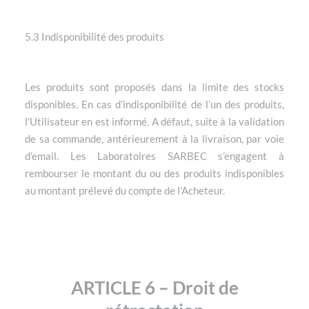
5.3 Indisponibilité des produits
Les produits sont proposés dans la limite des stocks
disponibles. En cas d’indisponibilité de l’un des produits,
l’Utilisateur en est informé. A défaut, suite à la validation
de sa commande, antérieurement à la livraison, par voie
d’email. Les Laboratoires SARBEC s’engagent à
rembourser le montant du ou des produits indisponibles
au montant prélevé du compte de l’Acheteur.
ARTICLE 6 – Droit de