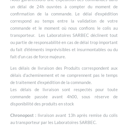
un délai de 24h ouvrées à compter du moment de
confirmation de la commande. Le délai d’expédition
correspond au temps entre la validation de votre
commande et le moment où nous confions le colis au
transporteur. Les Laboratoires SARBEC déclinent tout
ou partie de responsabilité en cas de délai trop important
du fait d’éléments imprévisibles et insurmontables ou du
fait d’un cas de force majeure.
Les délais de livraison des Produits correspondent aux
délais d’acheminement et ne comprennent pas le temps
de traitement d’expédition de la commande.
Les délais de livraison sont respectés pour toute
commande passée avant 4h00, sous réserve de
disponibilité des produits en stock
Chronopost :
livraison avant 13h après remise du colis
au transporteur par les Laboratoires SARBEC.