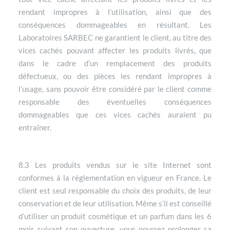
rendant impropres à l’utilisation, ainsi que des
conséquences dommageables en résultant. Les
Laboratoires SARBEC ne garantient le client, au titre des
vices cachés pouvant affecter les produits livrés, que
dans le cadre d’un remplacement des produits
défectueux, ou des pièces les rendant impropres à
l’usage, sans pouvoir être considéré par le client comme
responsable des éventuelles conséquences
dommageables que ces vices cachés auraient pu
entraîner.
8.3 Les produits vendus sur le site Internet sont
conformes à la réglementation en vigueur en France. Le
client est seul responsable du choix des produits, de leur
conservation et de leur utilisation. Même s’il est conseillé
d’utiliser un produit cosmétique et un parfum dans les 6
mois suivant son ouverture, vous pourrez prolonger sa