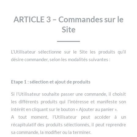
ARTICLE 3 – Commandes sur le
Site
L’Utilisateur sélectionne sur le Site les produits qu’il
désire commander, selon les modalités suivantes :
Etape 1 : sélection et ajout de produits
Si l’Utilisateur souhaite passer une commande, il choisit
les différents produits qui l’intéresse et manifeste son
intérêt en cliquant sur le bouton « Ajouter au panier ».
A tout moment, l’Utilisateur peut accéder à un
récapitulatif des produits sélectionnés, il peut reprendre
sa commande, la modifier ou la terminer.