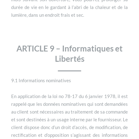
durée de vie en le gardant à l’abri de la chaleur et de la
lumière, dans un endroit frais et sec.
ARTICLE 9 – Informatiques et
Libertés
9.1 Informations nominatives
En application de la loi no 78-17 du 6 janvier 1978, il est
rappelé que les données nominatives qui sont demandées
au client sont nécessaires au traitement de sa commande
et sont destinées à un usage interne par le fournisseur. Le
client dispose donc d’un droit d’accès, de modification, de
rectification et d’opposition s’agissant des informations