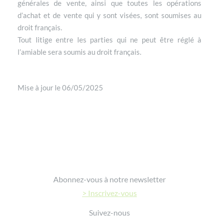
générales de vente, ainsi que toutes les opérations
d’achat et de vente qui y sont visées, sont soumises au
droit français.
Tout litige entre les parties qui ne peut être réglé à
l’amiable sera soumis au droit français.
Mise à jour le 06/05/2025
Footer
Abonnez-vous à notre newsletter
> Inscrivez-vous
Suivez-nous