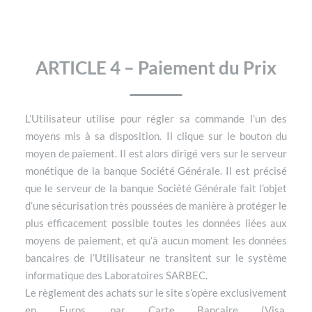
ARTICLE 4 – Paiement du Prix
L’Utilisateur utilise pour régler sa commande l’un des
moyens mis à sa disposition. Il clique sur le bouton du
moyen de paiement. Il est alors dirigé vers sur le serveur
monétique de la banque Société Générale. Il est précisé
que le serveur de la banque Société Générale fait l’objet
d’une sécurisation très poussées de manière à protéger le
plus efficacement possible toutes les données liées aux
moyens de paiement, et qu’à aucun moment les données
bancaires de l’Utilisateur ne transitent sur le système
informatique des Laboratoires SARBEC.
Le règlement des achats sur le site s’opère exclusivement
en Euros, par Carte Bancaire (Visa,