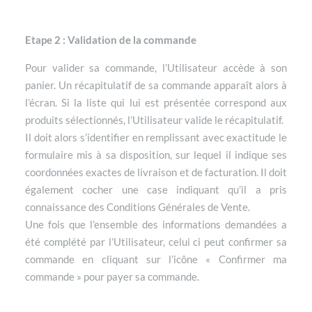
Etape 2 : Validation de la commande
Pour valider sa commande, l’Utilisateur accède à son
panier. Un récapitulatif de sa commande apparaît alors à
l’écran. Si la liste qui lui est présentée correspond aux
produits sélectionnés, l’Utilisateur valide le récapitulatif.
Il doit alors s’identifier en remplissant avec exactitude le
formulaire mis à sa disposition, sur lequel il indique ses
coordonnées exactes de livraison et de facturation. Il doit
également cocher une case indiquant qu’il a pris
connaissance des Conditions Générales de Vente.
Une fois que l’ensemble des informations demandées a
été complété par l’Utilisateur, celui ci peut confirmer sa
commande en cliquant sur l’icône « Confirmer ma
commande » pour payer sa commande.