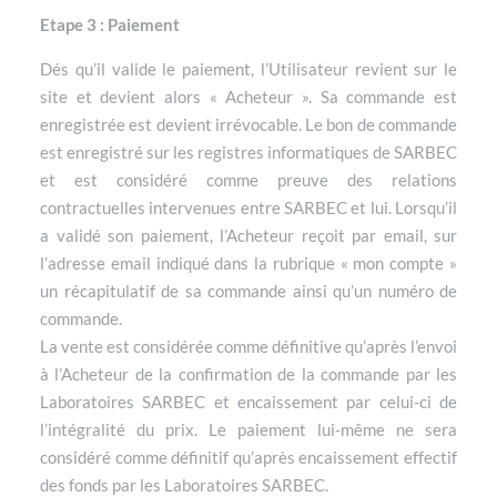
Etape 3 : Paiement
Dés qu’il valide le paiement, l’Utilisateur revient sur le
site et devient alors « Acheteur ». Sa commande est
enregistrée est devient irrévocable. Le bon de commande
est enregistré sur les registres informatiques de SARBEC
et est considéré comme preuve des relations
contractuelles intervenues entre SARBEC et lui. Lorsqu’il
a validé son paiement, l’Acheteur reçoit par email, sur
l’adresse email indiqué dans la rubrique « mon compte »
un récapitulatif de sa commande ainsi qu’un numéro de
commande.
La vente est considérée comme définitive qu’après l’envoi
à l’Acheteur de la confirmation de la commande par les
Laboratoires SARBEC et encaissement par celui-ci de
l’intégralité du prix. Le paiement lui-même ne sera
considéré comme définitif qu’après encaissement effectif
des fonds par les Laboratoires SARBEC.