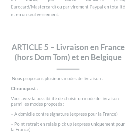
Eurocard/Mastercard) ou par virement Paypal en totalité
et en un seul versement.
ARTICLE 5 – Livraison en France
(hors Dom Tom) et en Belgique
Nous proposons plusieurs modes de livraison :
Chronopost :
Vous avez la possibilité de choisir un mode de livraison
parmi les modes proposés :
– A domicile contre signature (express pour la France)
– Point retrait en relais pick up (express uniquement pour
la France)