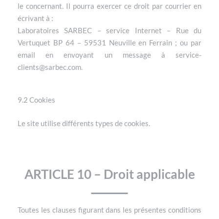
le concernant. Il pourra exercer ce droit par courrier en
écrivant à :
Laboratoires SARBEC – service Internet – Rue du
Vertuquet BP 64 – 59531 Neuville en Ferrain ; ou par
email en envoyant un message à service-
clients@sarbec.com.
9.2 Cookies
Le site utilise différents types de cookies.
ARTICLE 10 – Droit applicable
Toutes les clauses figurant dans les présentes conditions