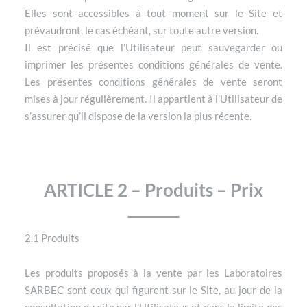
Elles sont accessibles à tout moment sur le Site et
prévaudront, le cas échéant, sur toute autre version.
Il est précisé que l’Utilisateur peut sauvegarder ou
imprimer les présentes conditions générales de vente.
Les présentes conditions générales de vente seront
mises à jour régulièrement. Il appartient à l’Utilisateur de
s’assurer qu’il dispose de la version la plus récente.
ARTICLE 2 – Produits – Prix
2.1 Produits
Les produits proposés à la vente par les Laboratoires
SARBEC sont ceux qui figurent sur le Site, au jour de la