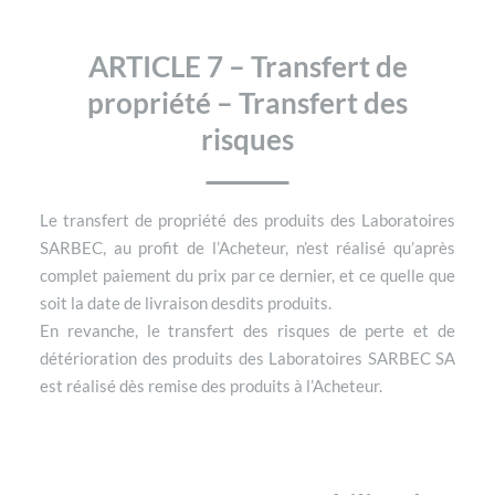
ARTICLE 7 – Transfert de
propriété – Transfert des
risques
Le transfert de propriété des produits des Laboratoires
SARBEC, au profit de l’Acheteur, n’est réalisé qu’après
complet paiement du prix par ce dernier, et ce quelle que
soit la date de livraison desdits produits.
En revanche, le transfert des risques de perte et de
détérioration des produits des Laboratoires SARBEC SA
est réalisé dès remise des produits à l’Acheteur.