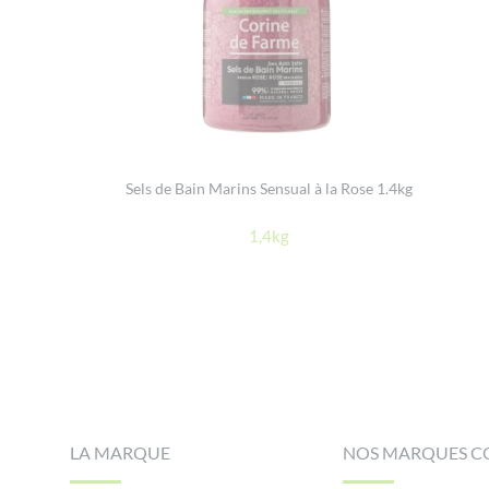
Sels de Bain Marins Sensual à la Rose 1.4kg
1,4kg
Footer
LA MARQUE
NOS MARQUES C