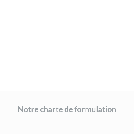
Notre charte de formulation