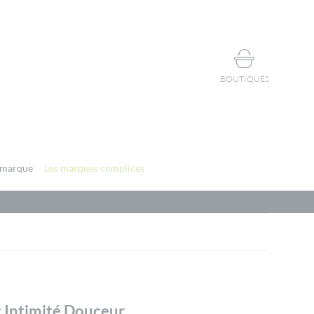
BOUTIQUES
 marque
Les marques complices
 Intimité Douceur