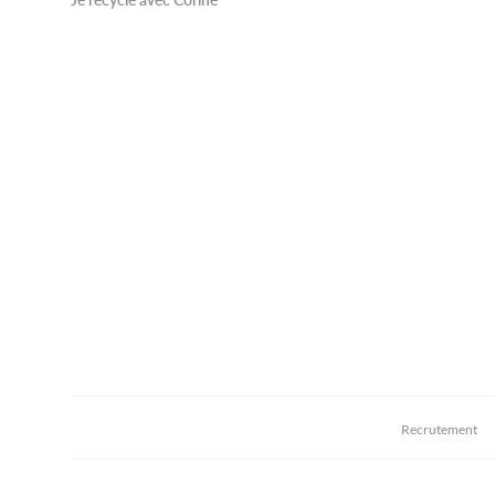
Recrutement