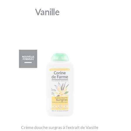
Vanille
Crème douche surgras à l’extrait de Vanille