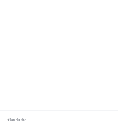
Plan du site