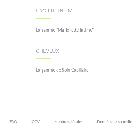
HYGIENE INTIME
La gamme "Ma Toilette Intime"
CHEVEUX
La gamme de Soin Capillaire
FAQ
CGV
Mentions Légales
Données personnelles