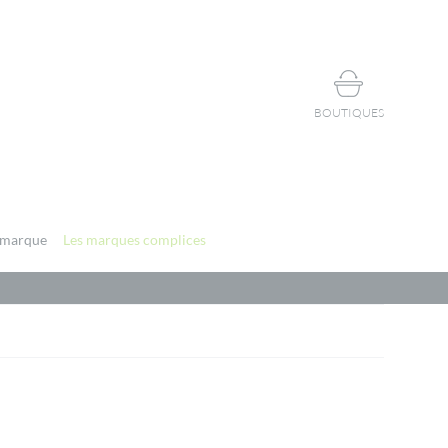
BOUTIQUES
 marque
Les marques complices