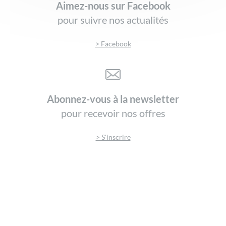
Aimez-nous sur Facebook
pour suivre nos actualités
> Facebook
Abonnez-vous à la newsletter
pour recevoir nos offres
> S'inscrire