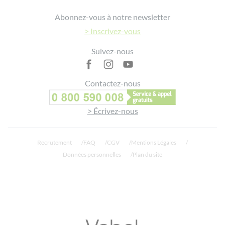
Footer
Abonnez-vous à notre newsletter
> Inscrivez-vous
Suivez-nous
Contactez-nous
> Écrivez-nous
Recrutement
FAQ
CGV
Mentions Légales
Données personnelles
Plan du site