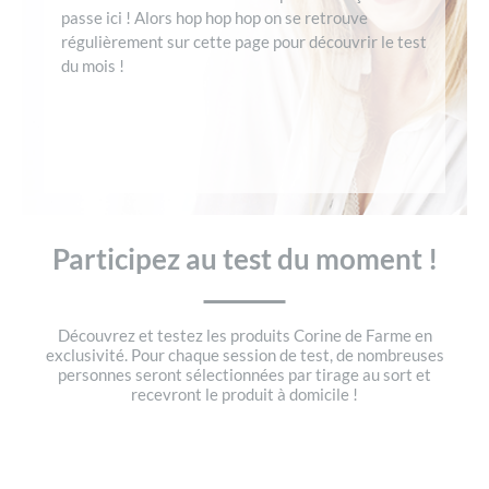
passe ici ! Alors hop hop hop on se retrouve
régulièrement sur cette page pour découvrir le test
du mois !
Participez au test du moment !
Découvrez et testez les produits Corine de Farme en
exclusivité. Pour chaque session de test, de nombreuses
personnes seront sélectionnées par tirage au sort et
recevront le produit à domicile !