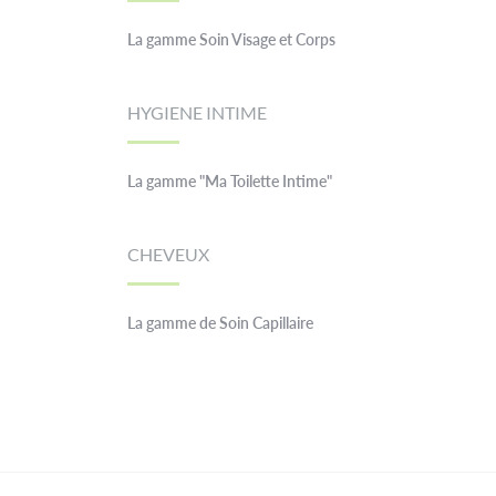
La gamme Soin Visage et Corps
HYGIENE INTIME
La gamme "Ma Toilette Intime"
CHEVEUX
La gamme de Soin Capillaire