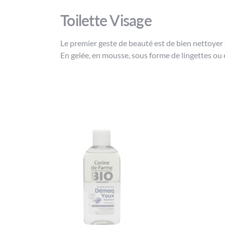
Toilette Visage
Le premier geste de beauté est de bien nettoyer 
En gelée, en mousse, sous forme de lingettes ou 