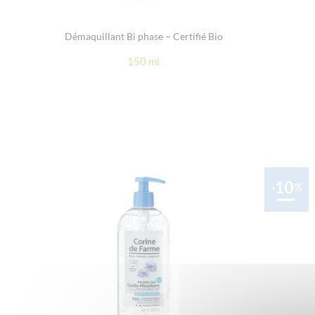
Démaquillant Bi phase – Certifié Bio
150 ml