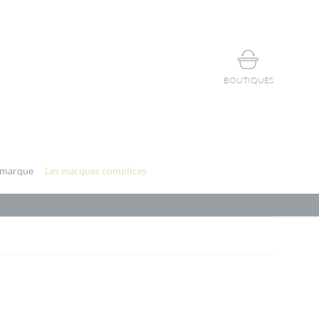
BOUTIQUES
 marque
Les marques complices