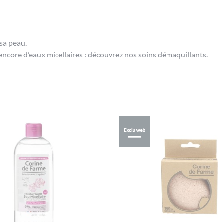
sa peau.
encore d’eaux micellaires : découvrez nos soins démaquillants.