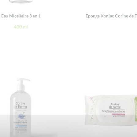
Eau Micellaire 3 en 1
Eponge Konjac Corine de 
400 ml