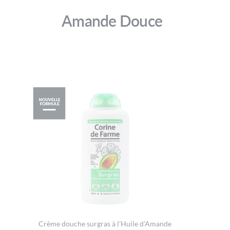
Amande Douce
Crème douche surgras à l’Huile d’Amande