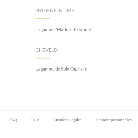
HYGIENE INTIME
La gamme "Ma Toilette Intime"
CHEVEUX
La gamme de Soin Capillaire
FAQ
CGV
Mentions Légales
Données personnelles