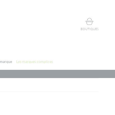
BOUTIQUES
 marque
Les marques complices