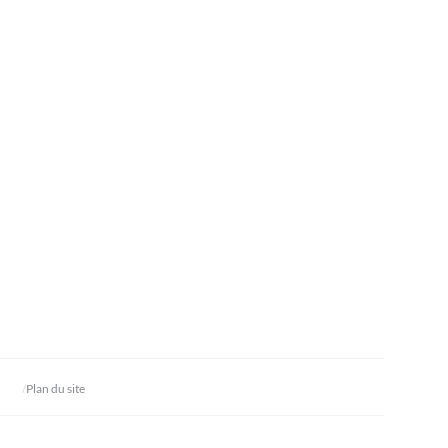
Plan du site