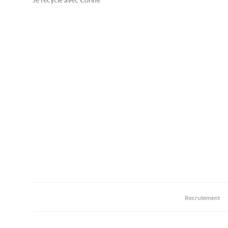
Recrutement