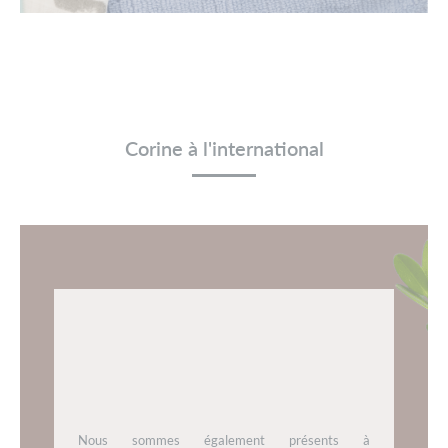
Corine à l'international
Nous sommes également présents à