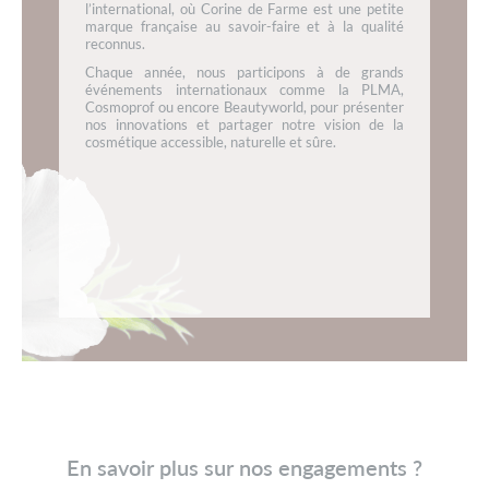
l’international, où Corine de Farme est une petite
marque française au savoir-faire et à la qualité
reconnus.
Chaque année, nous participons à de grands
événements internationaux comme la PLMA,
Cosmoprof ou encore Beautyworld, pour présenter
nos innovations et partager notre vision de la
cosmétique accessible, naturelle et sûre.
En savoir plus sur nos engagements ?