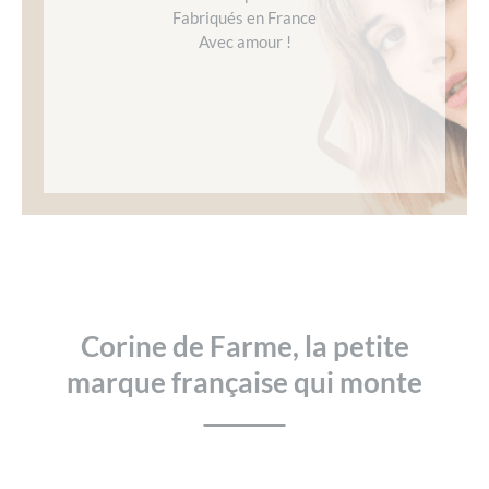
Fabriqués en France
Avec amour !
Corine de Farme, la petite
marque française qui monte