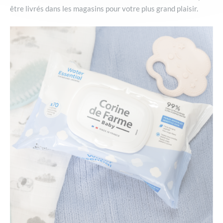
être livrés dans les magasins pour votre plus grand plaisir.