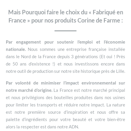
Mais Pourquoi faire le choix du « Fabriqué en
France » pour nos produits Corine de Farme :
Par engagement pour soutenir l’emploi et l’économie
nationale.
Nous sommes une entreprise française installée
dans le Nord de la France depuis 3 générations (Et oui ! Près
de 50 ans d’existence !) et nous investissons encore dans
notre outil de production sur notre site historique près de Lille.
Par volonté de minimiser l’impact environnemental sur
notre marché d’origine.
La France est notre marché principal
et nous privilégions des bouteilles produites dans nos usines
pour limiter les transports et réduire notre impact. La nature
est notre première source d’inspiration et nous offre sa
palette d’ingrédients pour votre beauté et votre bien-être
alors la respecter est dans notre ADN.