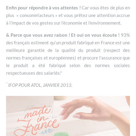
Enfin pour répondre à vos attentes !
Car vous êtes de plus en
plus « consomm’acteurs » et vous prêtez une attention accrue
à l’impact de vos gestes sur l’économie et l’environnement.
& Parce que vous avez raison ! Et oui on vous écoute !
93%
des français estiment qu’un produit fabriqué en France est une
meilleure garantie de la qualité du produit (respect des
normes françaises et européennes) et procure l’assurance que
le produit a été fabriqué selon des normes sociales
respectueuses des salariés.*
*
IFOP POUR ATOL, JANVIER 2013.