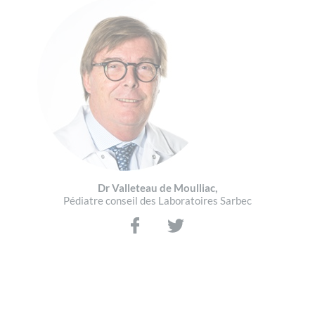
Dr Valleteau de Moulliac,
Pédiatre conseil des Laboratoires Sarbec