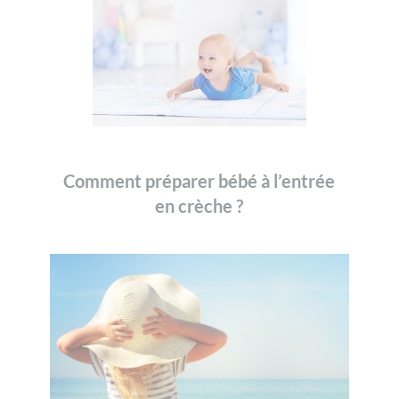
Comment préparer bébé à l’entrée
en crèche ?