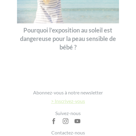
Pourquoi l’exposition au soleil est
dangereuse pour la peau sensible de
bébé ?
Footer
Abonnez-vous à notre newsletter
> Inscrivez-vous
Suivez-nous
Contactez-nous