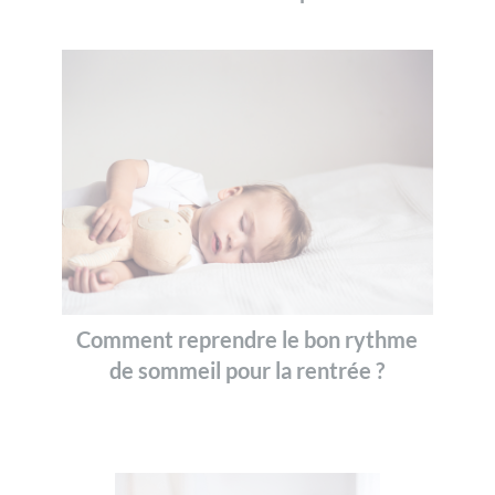
Comment reprendre le bon rythme
de sommeil pour la rentrée ?