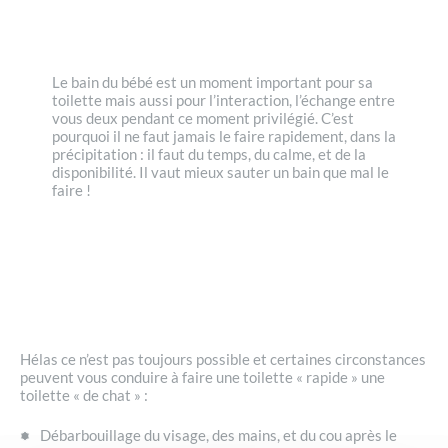
Le bain du bébé est un moment important pour sa
toilette mais aussi pour l’interaction, l’échange entre
vous deux pendant ce moment privilégié. C’est
pourquoi il ne faut jamais le faire rapidement, dans la
précipitation : il faut du temps, du calme, et de la
disponibilité. Il vaut mieux sauter un bain que mal le
faire !
Hélas ce n’est pas toujours possible et certaines circonstances
peuvent vous conduire à faire une toilette « rapide » une
toilette « de chat » :
Débarbouillage du visage, des mains, et du cou après le