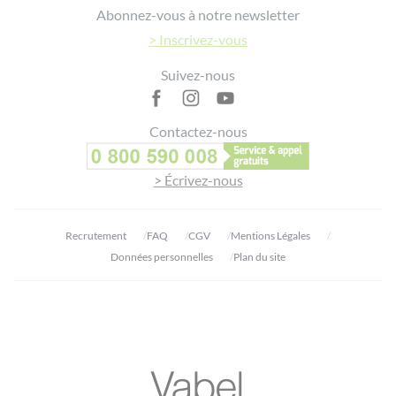
Abonnez-vous à notre newsletter
> Inscrivez-vous
Suivez-nous
Contactez-nous
> Écrivez-nous
Recrutement
FAQ
CGV
Mentions Légales
Données personnelles
Plan du site