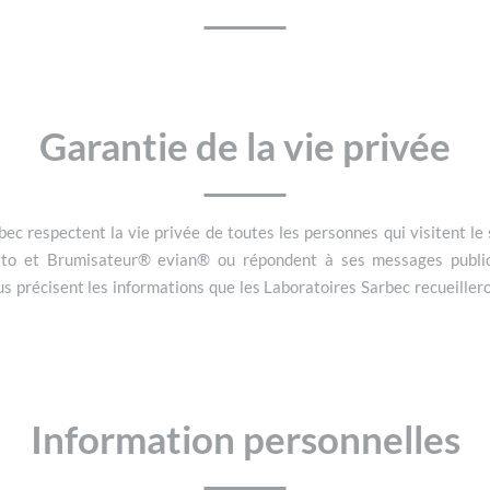
Garantie de la vie privée
ec respectent la vie privée de toutes les personnes qui visitent le
yto et Brumisateur® evian® ou répondent à ses messages publici
us précisent les informations que les Laboratoires Sarbec recueiller
Information personnelles