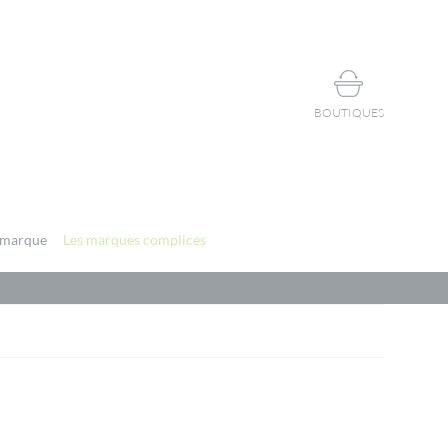
BOUTIQUES
 marque
Les marques complices