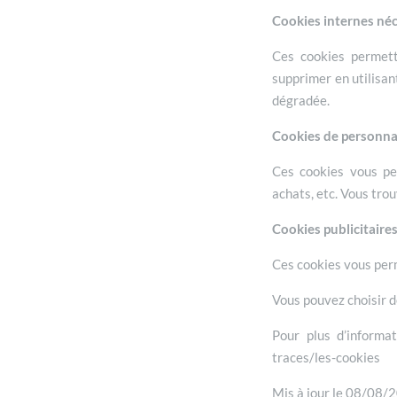
Cookies internes néc
Ces cookies permett
supprimer en utilisan
dégradée.
Cookies de personna
Ces cookies vous per
achats, etc. Vous tro
Cookies publicitaire
Ces cookies vous perm
Vous pouvez choisir d
Pour plus d’informat
traces/les-cookies
Mis à jour le 08/08/