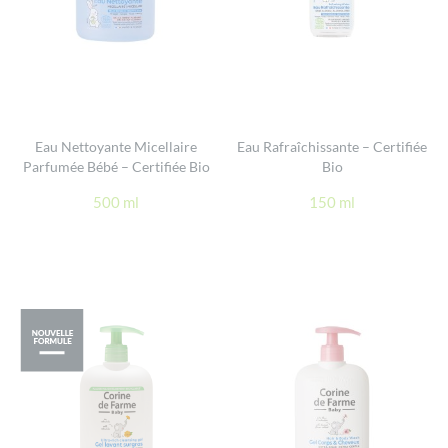
Eau Nettoyante Micellaire
Eau Rafraîchissante – Certifiée
Parfumée Bébé – Certifiée Bio
Bio
500 ml
150 ml