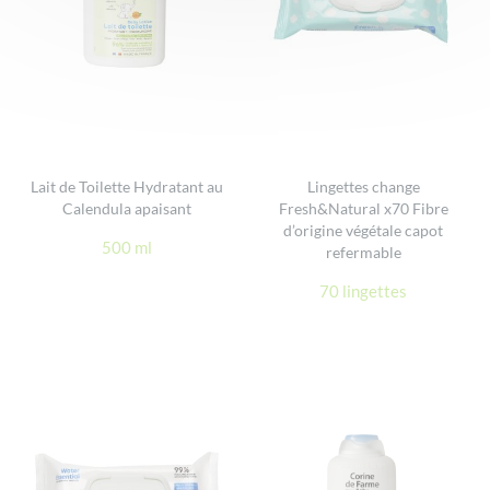
Lait de Toilette Hydratant au
Lingettes change
Calendula apaisant
Fresh&Natural x70 Fibre
d’origine végétale capot
500 ml
refermable
70 lingettes