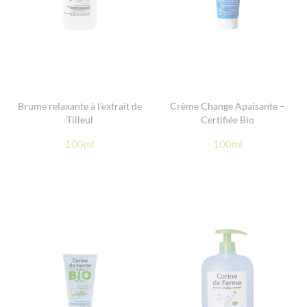
Brume relaxante à l’extrait de
Crème Change Apaisante –
Tilleul
Certifiée Bio
100ml
100ml