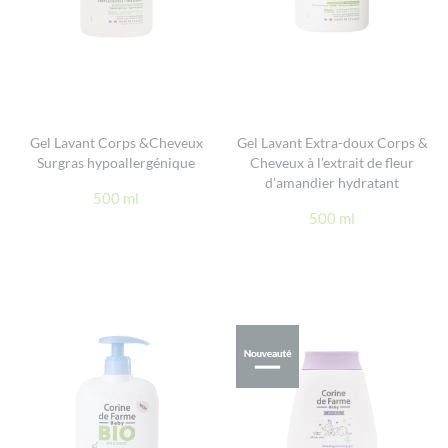
Gel Lavant Corps &Cheveux
Gel Lavant Extra-doux Corps &
Surgras hypoallergénique
Cheveux à l’extrait de fleur
d’amandier hydratant
500 ml
500 ml