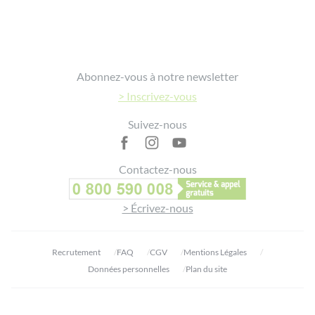
Footer
Abonnez-vous à notre newsletter
> Inscrivez-vous
Suivez-nous
Contactez-nous
> Écrivez-nous
Recrutement
FAQ
CGV
Mentions Légales
Données personnelles
Plan du site