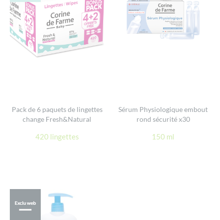
Pack de 6 paquets de lingettes
Sérum Physiologique embout
change Fresh&Natural
rond sécurité x30
420 lingettes
150 ml