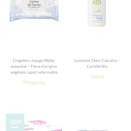
Lingettes change Water
Liniment Oléo-Calcaire –
essential – Fibre d’origine
Certifié Bio
végétale capot refermable
500 ml
70 lingettes