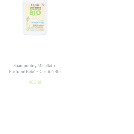
Shampooing Micellaire
Parfumé Bébé – Certifié Bio
480ml