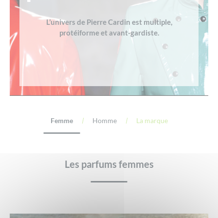
L’univers de Pierre Cardin est multiple,
protéiforme et avant-gardiste.
Femme
Homme
La marque
Les parfums femmes