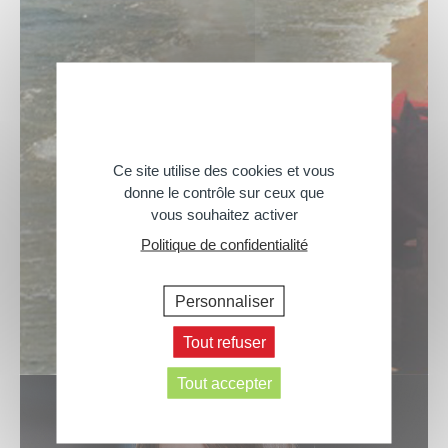
Ce site utilise des cookies et vous
donne le contrôle sur ceux que
vous souhaitez activer
Politique de confidentialité
Personnaliser
Tout refuser
Tout accepter