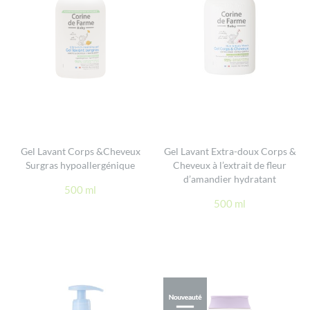
Gel Lavant Corps &Cheveux
Gel Lavant Extra-doux Corps &
Surgras hypoallergénique
Cheveux à l’extrait de fleur
d’amandier hydratant
500 ml
500 ml