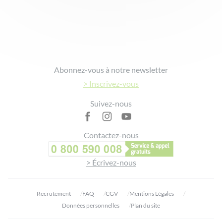
Footer
Abonnez-vous à notre newsletter
> Inscrivez-vous
Suivez-nous
Contactez-nous
> Écrivez-nous
Recrutement
FAQ
CGV
Mentions Légales
Données personnelles
Plan du site