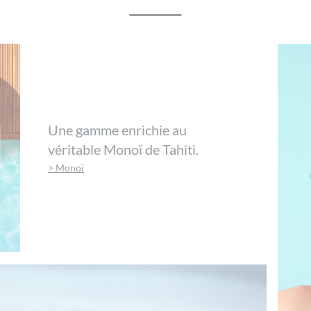
Une gamme enrichie au
véritable Monoï de Tahiti.
> Monoï