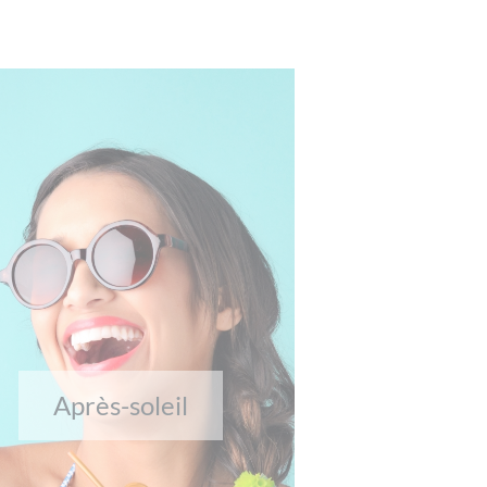
Après-soleil