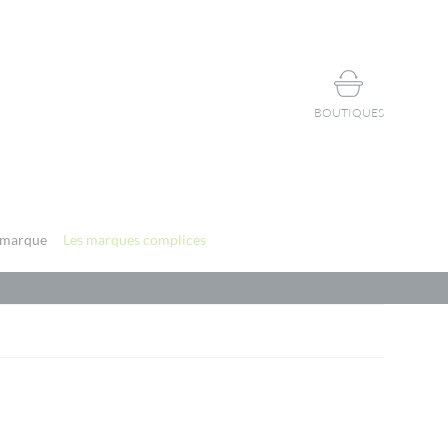
BOUTIQUES
 marque
Les marques complices