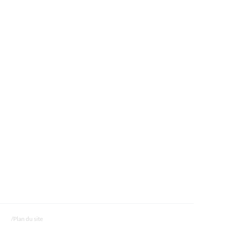
Plan du site