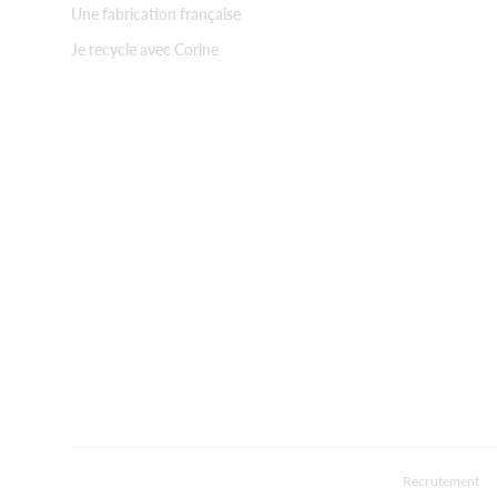
Une fabrication française
Je recycle avec Corine
Recrutement