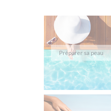
Préparer sa peau