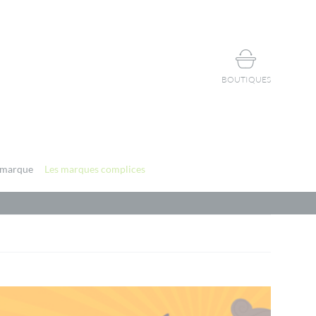
BOUTIQUES
 marque
Les marques complices