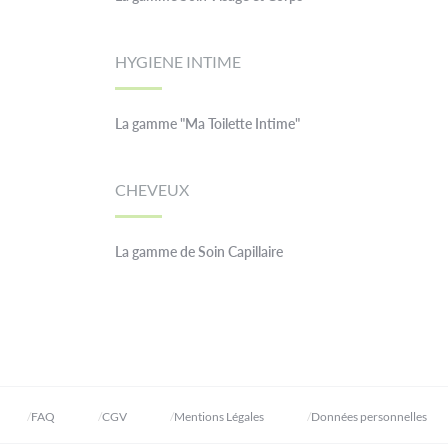
HYGIENE INTIME
La gamme "Ma Toilette Intime"
CHEVEUX
La gamme de Soin Capillaire
FAQ
CGV
Mentions Légales
Données personnelles