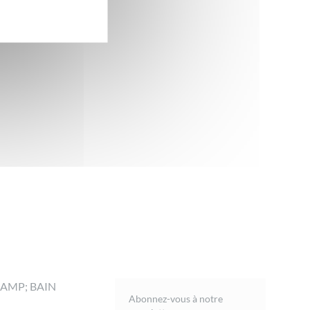
AMP; BAIN
Abonnez-vous à notre