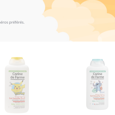
éros préférés.