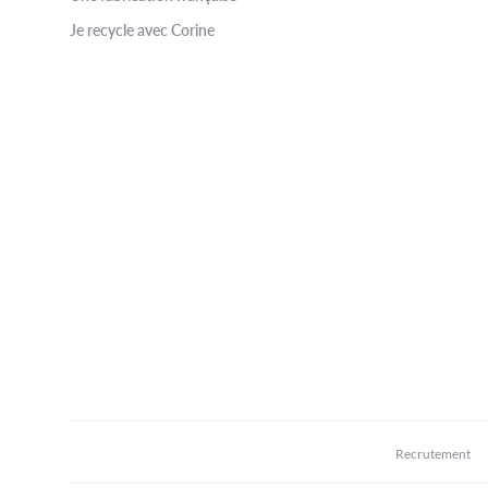
Je recycle avec Corine
Recrutement