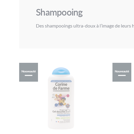
Shampooing
Des shampooings ultra-doux à l’image de leurs h