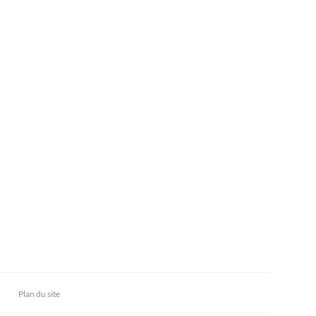
Plan du site