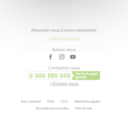
Footer
Abonnez-vous à notre newsletter
> Inscrivez-vous
Suivez-nous
Contactez-nous
> Écrivez-nous
Recrutement
FAQ
CGV
Mentions Légales
Données personnelles
Plan du site