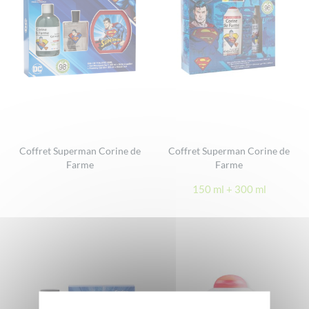
Coffret Superman Corine de
Coffret Superman Corine de
Farme
Farme
150 ml + 300 ml