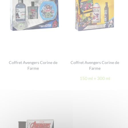
Coffret Avengers Corine de
Coffret Avengers Corine de
Farme
Farme
150 ml + 300 ml