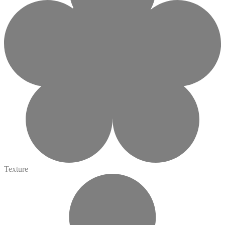
Texture