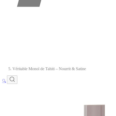
Véritable Monoï de Tahiti – Nourrit & Satine
🔍