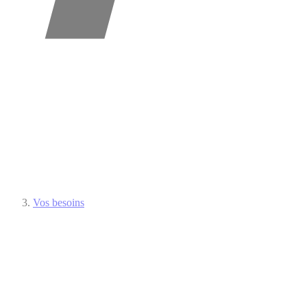
Vos besoins