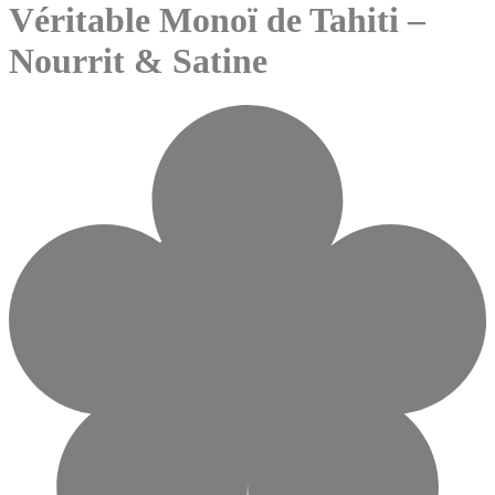
Véritable Monoï de Tahiti –
Nourrit & Satine