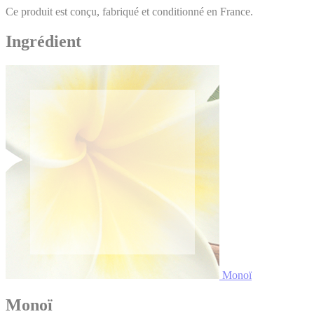
Ce produit est conçu, fabriqué et conditionné en France.
Ingrédient
Monoï
Monoï