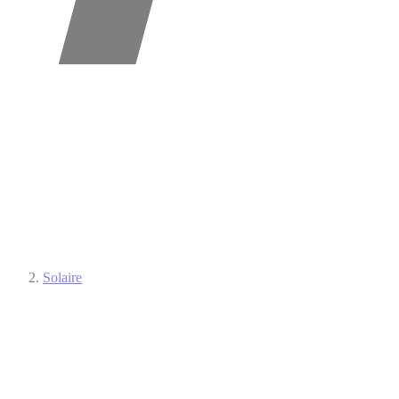
Solaire