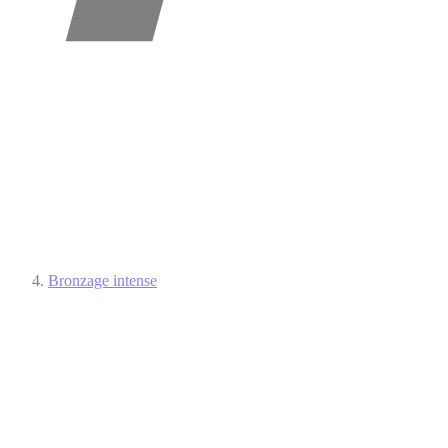
Bronzage intense