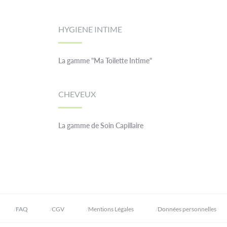
HYGIENE INTIME
La gamme "Ma Toilette Intime"
CHEVEUX
La gamme de Soin Capillaire
FAQ
CGV
Mentions Légales
Données personnelles