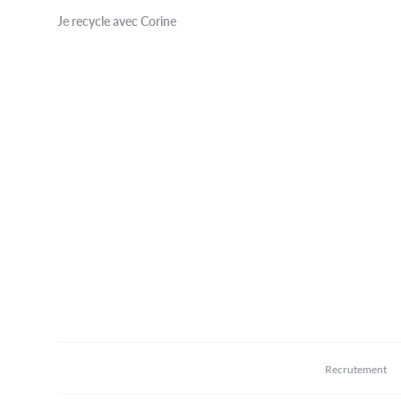
Je recycle avec Corine
Recrutement