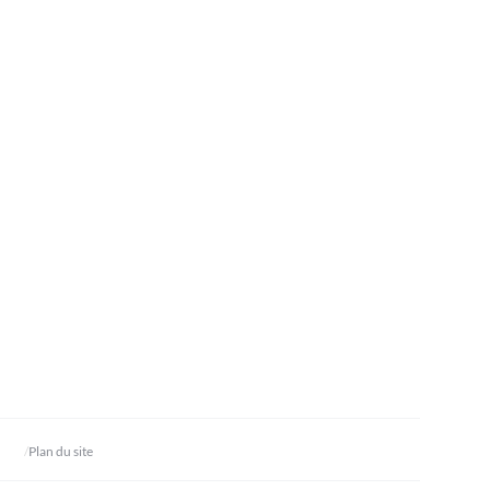
Plan du site