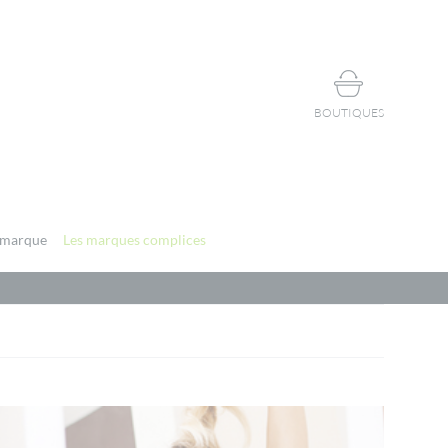
BOUTIQUES
 marque
Les marques complices