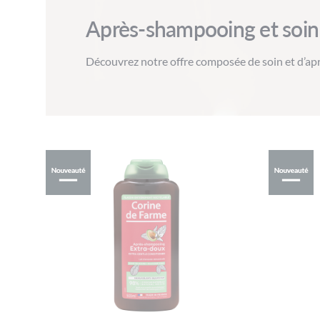
Après-shampooing et soin
Découvrez notre offre composée de soin et d’apr