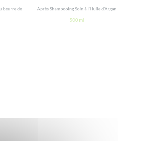
u beurre de
Après Shampooing Soin à l’Huile d’Argan
500 ml