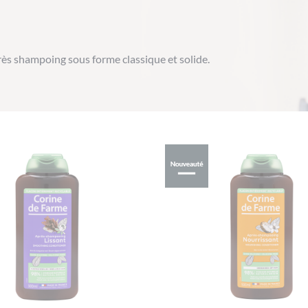
ès shampoing sous forme classique et solide.