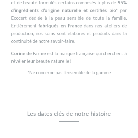
et de beauté formulés certains composés à plus de
95%
d’ingrédients d’origine naturelle et certifiés bio*
par
Ecocert dédiée à la peau sensible de toute la famille.
Entièrement
fabriqués en France
dans nos ateliers de
production, nos soins sont élaborés et produits dans la
continuité de notre savoir-faire.
Corine de Farme
est la marque française qui cherchent à
révéler leur beauté naturelle !
*Ne concerne pas l’ensemble de la gamme
Les dates clés de notre histoire