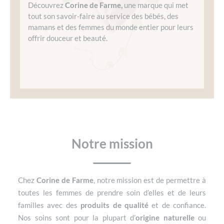
Découvrez
Corine de Farme,
une marque qui met
tout son savoir-faire au service des bébés, des
mamans et des femmes du monde entier pour leurs
offrir douceur et beauté.
Notre mission
Chez
Corine de Farme
, notre mission est de permettre à
toutes les femmes de prendre soin d’elles et de leurs
familles avec des
produits de qualité
et de confiance.
Nos soins sont pour la plupart d’
origine naturelle
ou