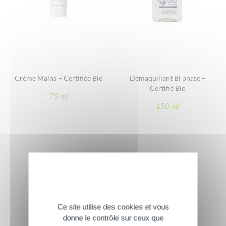
Crème Mains – Certifiée Bio
Démaquillant Bi phase –
Certifié Bio
75 ml
150 ml
Ce site utilise des cookies et vous
donne le contrôle sur ceux que