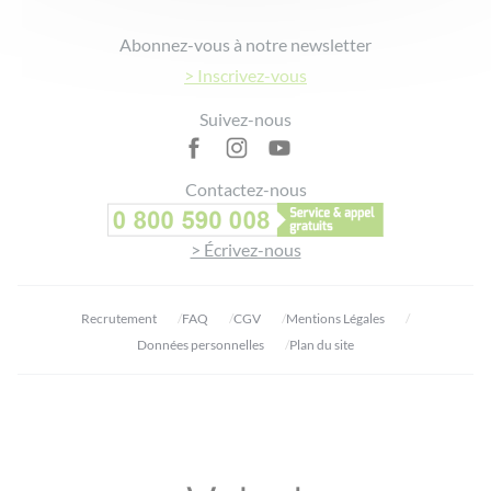
Footer
Abonnez-vous à notre newsletter
> Inscrivez-vous
Suivez-nous
Contactez-nous
> Écrivez-nous
Recrutement
FAQ
CGV
Mentions Légales
Données personnelles
Plan du site