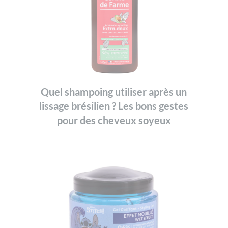
Quel shampoing utiliser après un
lissage brésilien ? Les bons gestes
pour des cheveux soyeux