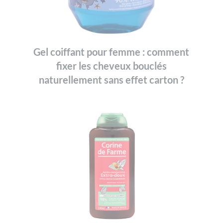
Gel coiffant pour femme : comment
fixer les cheveux bouclés
naturellement sans effet carton ?