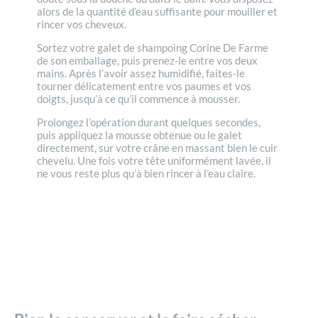
alors de la quantité d’eau suffisante pour mouiller et
rincer vos cheveux.
Sortez votre galet de shampoing Corine De Farme
de son emballage, puis prenez-le entre vos deux
mains. Après l’avoir assez humidifié, faites-le
tourner délicatement entre vos paumes et vos
doigts, jusqu’à ce qu’il commence à mousser.
Prolongez l’opération durant quelques secondes,
puis appliquez la mousse obtenue ou le galet
directement, sur votre crâne en massant bien le cuir
chevelu. Une fois votre tête uniformément lavée, il
ne vous reste plus qu’à bien rincer à l’eau claire.