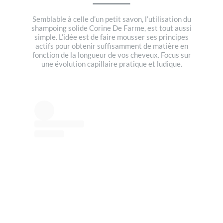
Semblable à celle d’un petit savon, l’utilisation du
shampoing solide Corine De Farme, est tout aussi
simple. L’idée est de faire mousser ses principes
actifs pour obtenir suffisamment de matière en
fonction de la longueur de vos cheveux. Focus sur
une évolution capillaire pratique et ludique.