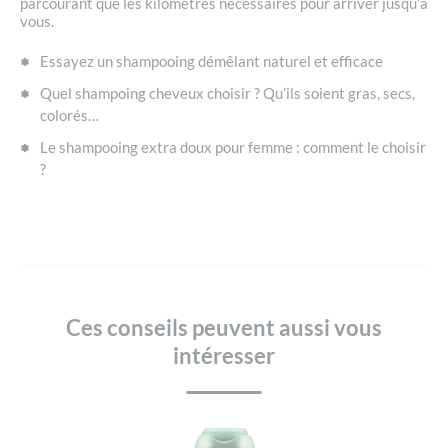
parcourant que les kilomètres nécessaires pour arriver jusqu’à
vous.
Essayez un shampooing démêlant naturel et efficace
Quel shampoing cheveux choisir ? Qu’ils soient gras, secs,
colorés…
Le shampooing extra doux pour femme : comment le choisir
?
Ces conseils peuvent aussi vous
intéresser