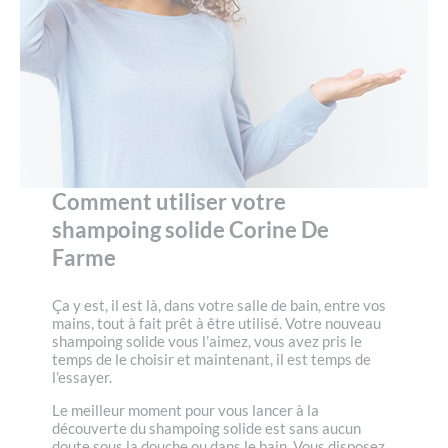
Comment utiliser votre
shampoing solide Corine De
Farme
Ça y est, il est là, dans votre salle de bain, entre vos
mains, tout à fait prêt à être utilisé. Votre nouveau
shampoing solide vous l’aimez, vous avez pris le
temps de le choisir et maintenant, il est temps de
l’essayer.
Le meilleur moment pour vous lancer à la
découverte du shampoing solide est sans aucun
doute sous la douche ou dans le bain. Vous disposez