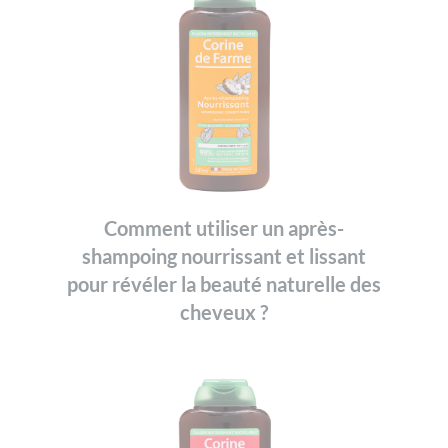
Comment utiliser un après-
shampoing nourrissant et lissant
pour révéler la beauté naturelle des
cheveux ?