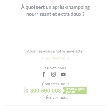
À quoi sert un après-shampoing
nourrissant et extra doux ?
Footer
Abonnez-vous à notre newsletter
> Inscrivez-vous
Suivez-nous
Contactez-nous
> Écrivez-nous