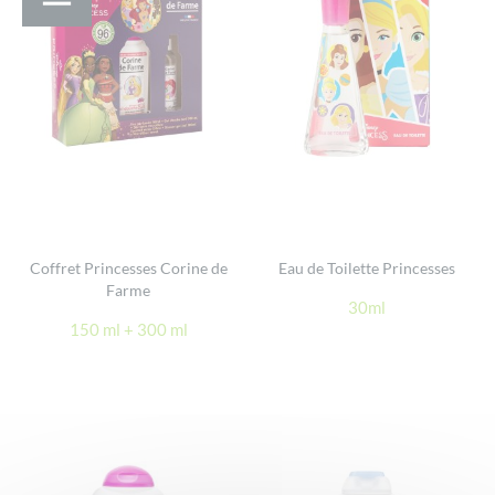
Coffret Princesses Corine de
Eau de Toilette Princesses
Farme
30ml
150 ml + 300 ml