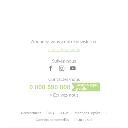
Footer
Abonnez-vous à notre newsletter
> Inscrivez-vous
Suivez-nous
Contactez-nous
> Écrivez-nous
Recrutement
FAQ
CGV
Mentions Légales
Données personnelles
Plan du site