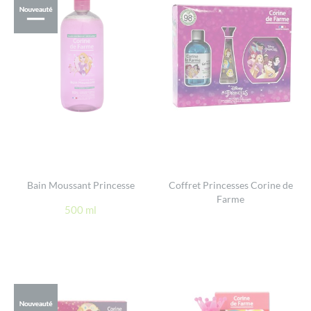
Bain Moussant Princesse
Coffret Princesses Corine de
Farme
500 ml