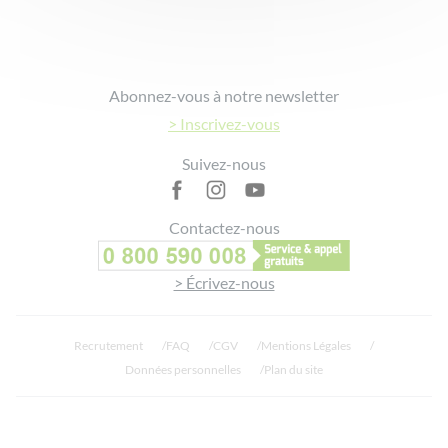
Footer
Abonnez-vous à notre newsletter
> Inscrivez-vous
Suivez-nous
Contactez-nous
> Écrivez-nous
Recrutement
FAQ
CGV
Mentions Légales
Données personnelles
Plan du site