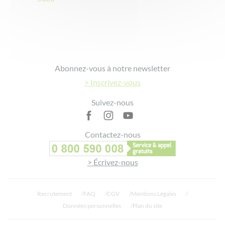
Footer
Abonnez-vous à notre newsletter
> Inscrivez-vous
Suivez-nous
Contactez-nous
> Écrivez-nous
Recrutement
FAQ
CGV
Mentions Légales
Données personnelles
Plan du site