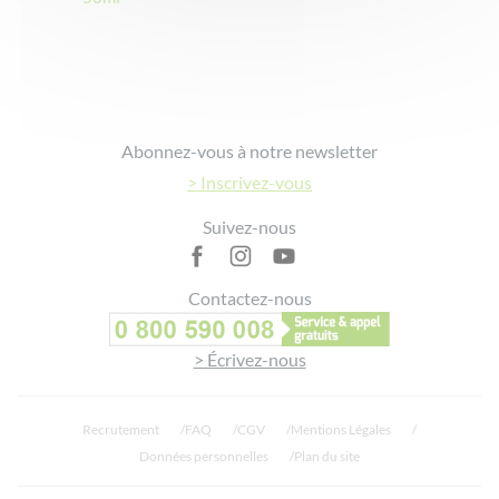
Footer
Abonnez-vous à notre newsletter
> Inscrivez-vous
Suivez-nous
Contactez-nous
> Écrivez-nous
Recrutement
FAQ
CGV
Mentions Légales
Données personnelles
Plan du site