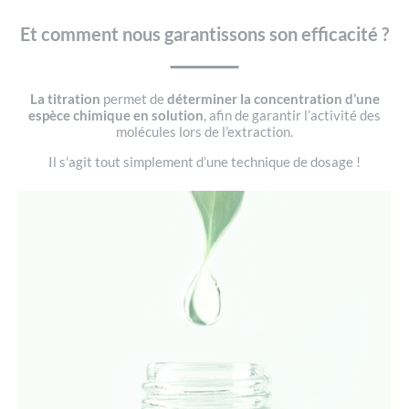
Et comment nous garantissons son efficacité ?
La titration
permet de
déterminer la concentration d’une
espèce chimique en solution
, afin de garantir l’activité des
molécules lors de l’extraction.
Il s’agit tout simplement d’une technique de dosage !