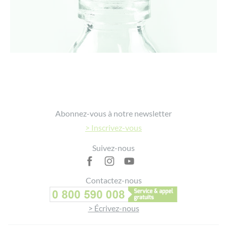
Footer
Abonnez-vous à notre newsletter
> Inscrivez-vous
Suivez-nous
Contactez-nous
> Écrivez-nous