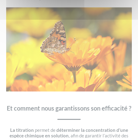
Et comment nous garantissons son efficacité ?
La titration
permet de
déterminer la concentration d’une
espèce chimique en solution
, afin de garantir l’activité des