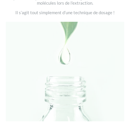
molécules lors de l’extraction.
Il s’agit tout simplement d’une technique de dosage !