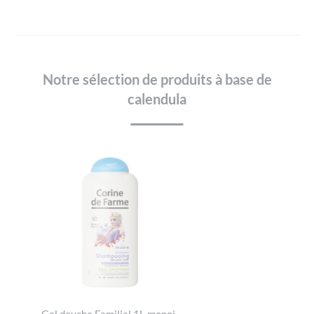
Notre sélection de produits à base de
calendula