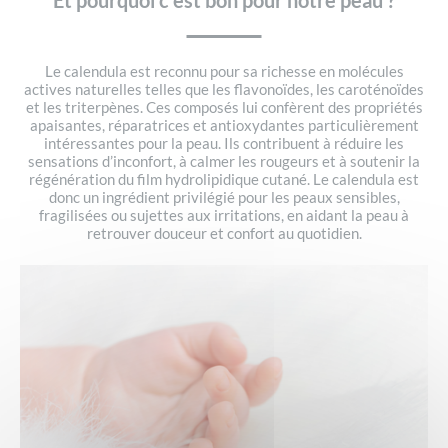
Le calendula est reconnu pour sa richesse en molécules
actives naturelles telles que les flavonoïdes, les caroténoïdes
et les triterpènes. Ces composés lui confèrent des propriétés
apaisantes, réparatrices et antioxydantes particulièrement
intéressantes pour la peau. Ils contribuent à réduire les
sensations d’inconfort, à calmer les rougeurs et à soutenir la
régénération du film hydrolipidique cutané. Le calendula est
donc un ingrédient privilégié pour les peaux sensibles,
fragilisées ou sujettes aux irritations, en aidant la peau à
retrouver douceur et confort au quotidien.