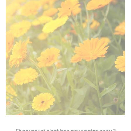
Et pourquoi c'est bon pour notre peau ?