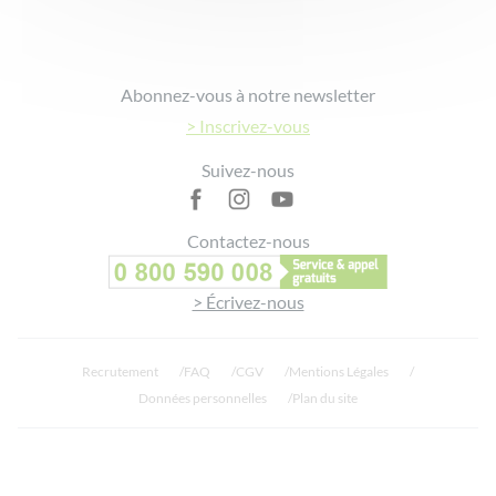
Footer
Abonnez-vous à notre newsletter
> Inscrivez-vous
Suivez-nous
Contactez-nous
> Écrivez-nous
Recrutement
FAQ
CGV
Mentions Légales
Données personnelles
Plan du site