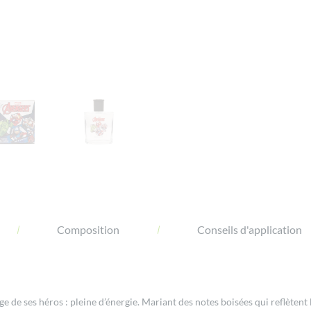
Composition
Conseils d'application
image de ses héros : pleine d’énergie. Mariant des notes boisées qui reflèt