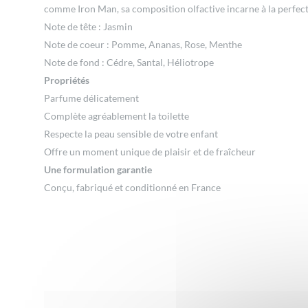
comme Iron Man, sa composition olfactive incarne à la perfect
Note de tête : Jasmin
Note de coeur : Pomme, Ananas, Rose, Menthe
Note de fond : Cédre, Santal, Héliotrope
Propriétés
Parfume délicatement
Complète agréablement la toilette
Respecte la peau sensible de votre enfant
Offre un moment unique de plaisir et de fraîcheur
Une formulation garantie
Conçu, fabriqué et conditionné en France