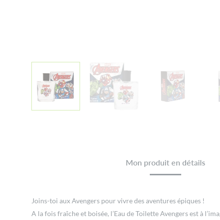
Mon produit en détails
Joins-toi aux Avengers pour vivre des aventures épiques !
A la fois fraîche et boisée, l’Eau de Toilette Avengers est à l’