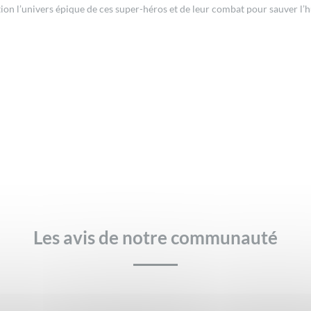
ion l’univers épique de ces super-héros et de leur combat pour sauver l’
Les avis de notre communauté