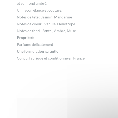
et son fond ambré.
Un flacon élancé et couture.
Notes de tête : Jasmin, Mandarine
Notes de coeur : Vanille, Héliotrope
Notes de fond : Santal, Ambre, Musc
Propriétés
Parfume délicatement
Une formulation garantie
Conçu, fabriqué et conditionné en France
Avis