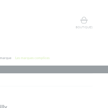
BOUTIQUES
 marque
Les marques complices
illy