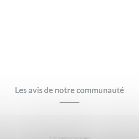
Les avis de notre communauté
Il n’y a pas encore d’avis.