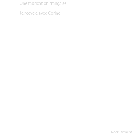
Une fabrication française
Je recycle avec Corine
Recrutement