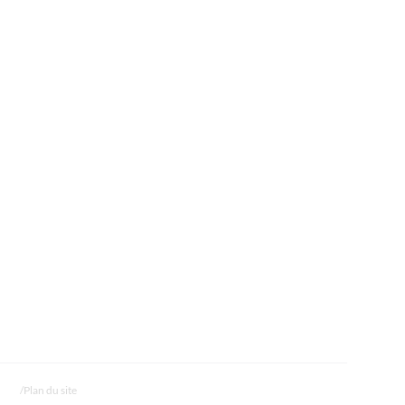
Plan du site