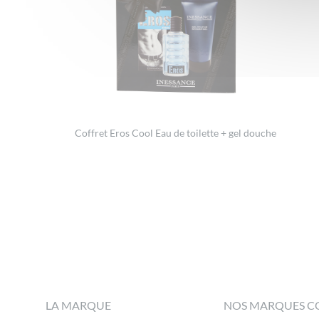
Coffret Eros Cool Eau de toilette + gel douche
Footer
LA MARQUE
NOS MARQUES C