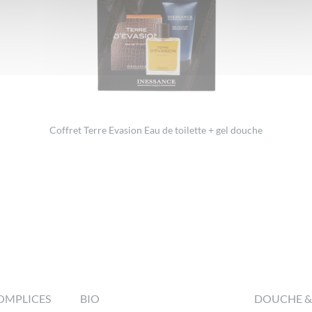
Coffret Terre Evasion Eau de toilette + gel douche
OMPLICES
BIO
DOUCHE &