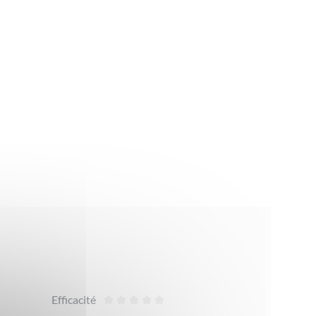
Efficacité