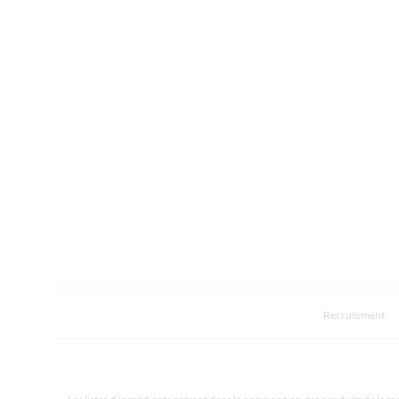
Recrutement