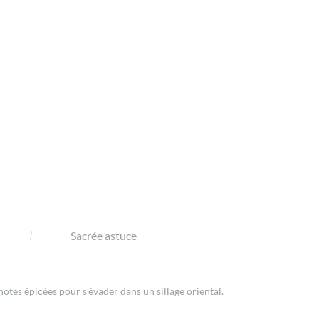
Sacrée astuce
notes épicées pour s’évader dans un sillage oriental.