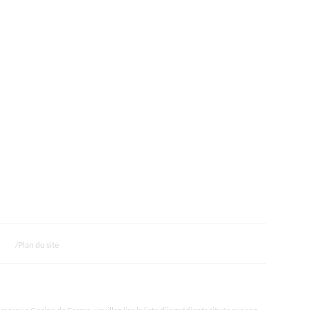
Plan du site