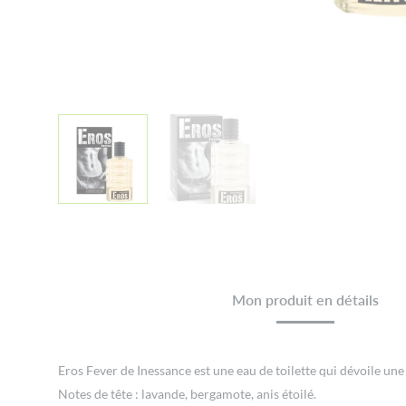
Mon produit en détails
Eros Fever de Inessance est une eau de toilette qui dévoile une 
Notes de tête : lavande, bergamote, anis étoilé.