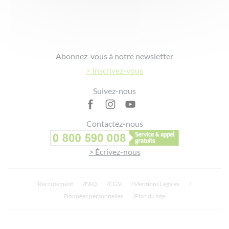
Footer
Abonnez-vous à notre newsletter
> Inscrivez-vous
Suivez-nous
Contactez-nous
> Écrivez-nous
Recrutement
FAQ
CGV
Mentions Légales
Données personnelles
Plan du site