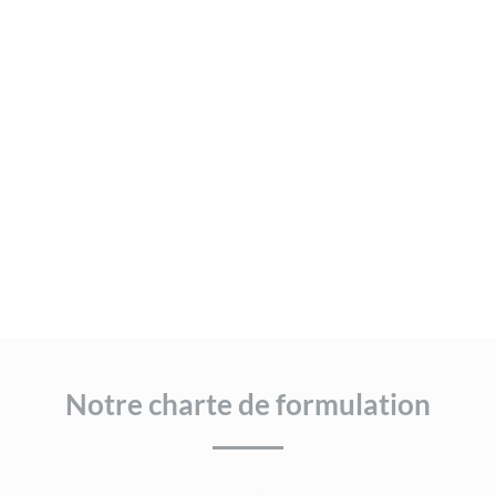
Notre charte de formulation