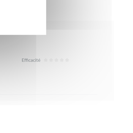
Efficacité