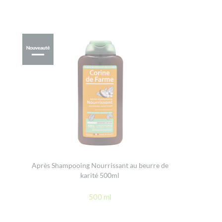
Après Shampooing Nourrissant au beurre de
karité 500ml
500 ml