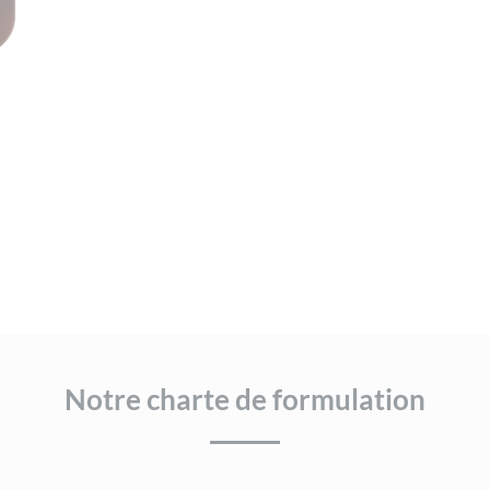
Notre charte de formulation