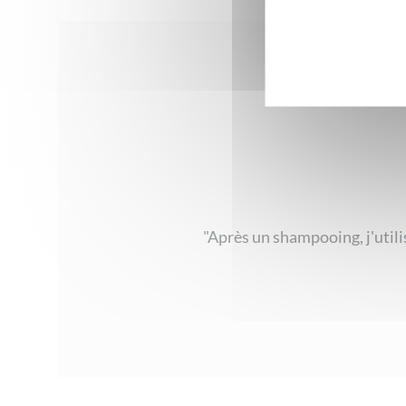
"Après un shampooing, j'util