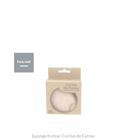
Eponge Konjac Corine de Farme