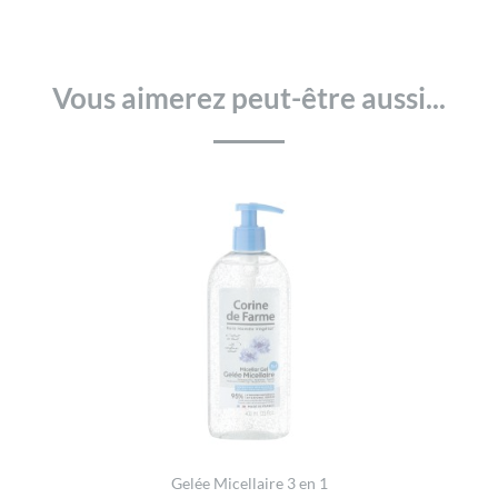
Vous aimerez peut-être aussi...
Gelée Micellaire 3 en 1