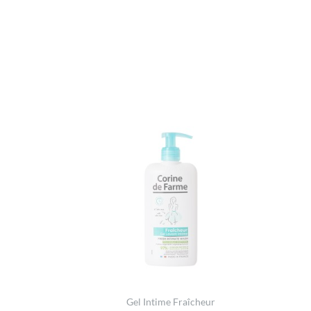
Gel Intime Fraîcheur