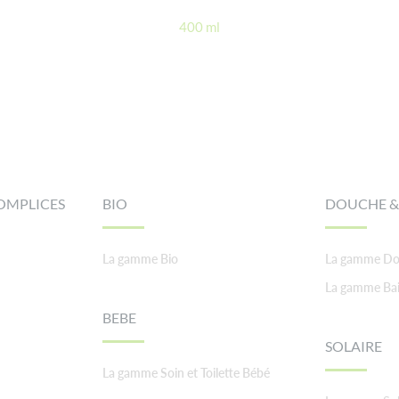
400 ml
OMPLICES
BIO
DOUCHE &
La gamme Bio
La gamme Do
La gamme Ba
BEBE
SOLAIRE
La gamme Soin et Toilette Bébé