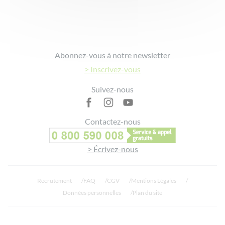
Footer
Abonnez-vous à notre newsletter
> Inscrivez-vous
Suivez-nous
Contactez-nous
> Écrivez-nous
Recrutement
FAQ
CGV
Mentions Légales
Données personnelles
Plan du site