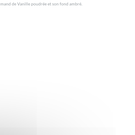
urmand de Vanille poudrée et son fond ambré.