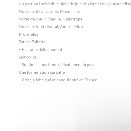
Un parfum irrésistible plein de joie de vivre et de gourmandi
Notes de tête : Jasmin, Mandarine
Notes de cœur : Vanille, Héliotrope
Notes de fond : Santal, Ambre, Musc
Propriétés
Eau de Toilette:
– Parfume délicatement
Lait corps:
– Sublime et parfume délicatement la peau
Une formulation garantie
– Conçu, fabriqué et conditionné en France