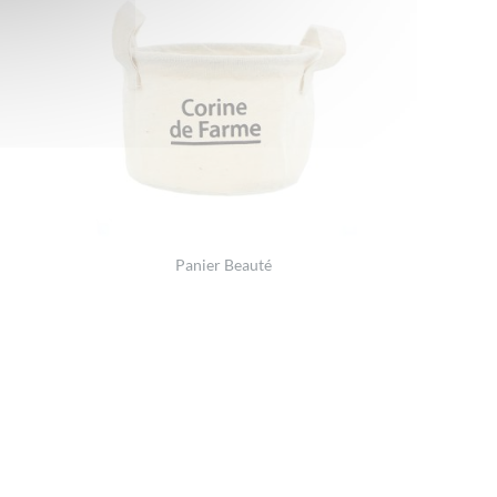
Panier Beauté