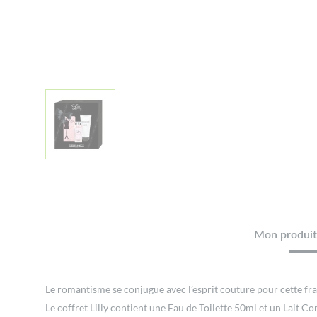
Mon produit 
Le romantisme se conjugue avec l’esprit couture pour cette frag
Le coffret Lilly contient une Eau de Toilette 50ml et un Lait C