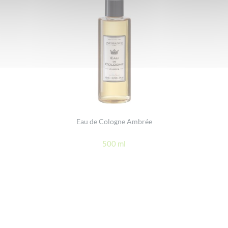
Eau de Cologne Ambrée
500 ml