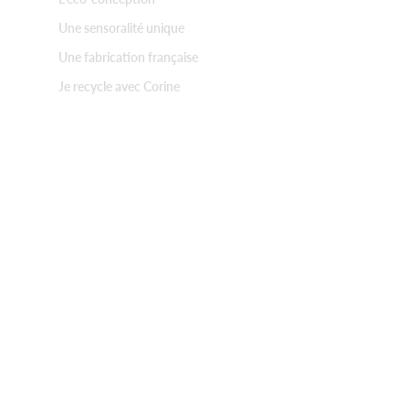
Une sensoralité unique
Une fabrication française
Je recycle avec Corine