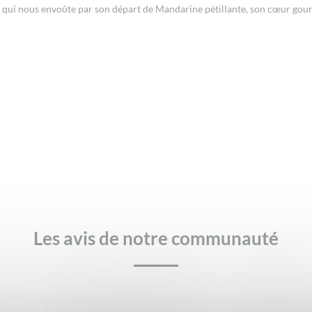
se qui nous envoûte par son départ de Mandarine pétillante, son cœur go
Les avis de notre communauté