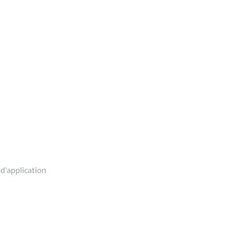
 d'application