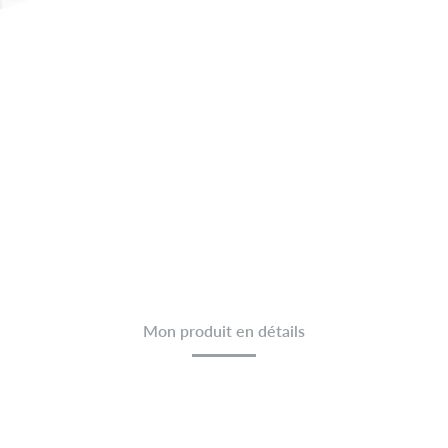
Mon produit en détails