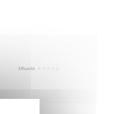
Efficacité