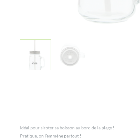
Idéal pour siroter sa boisson au bord de la plage !
Pratique, on l’emmène partout !