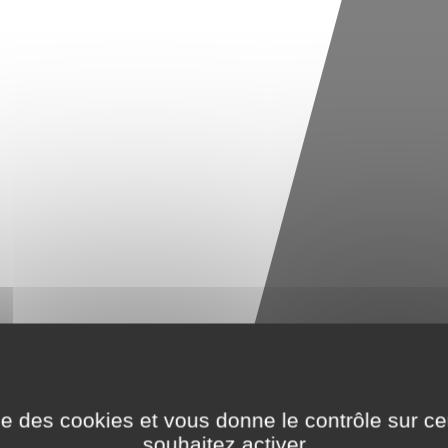
ise des cookies et vous donne le contrôle sur 
souhaitez activer