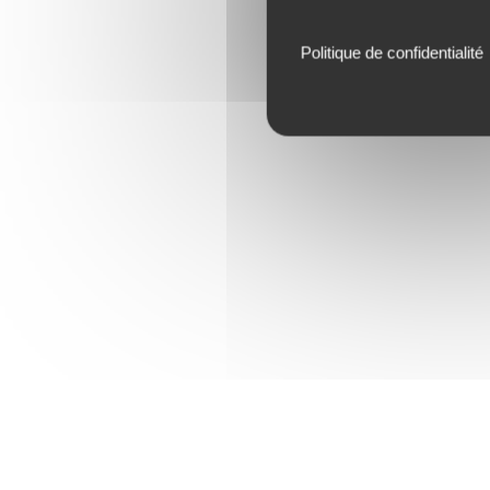
Politique de confidentialité