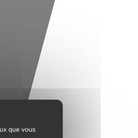
ceux que vous