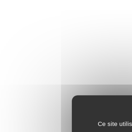
Ce site util