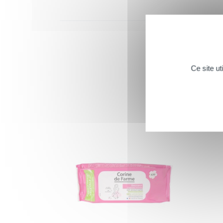
Ce site u