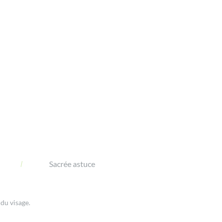
Sacrée astuce
 du visage.