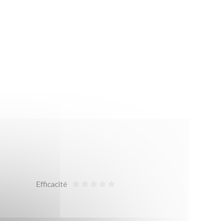
Efficacité