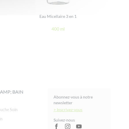
Eau Micellaire 3 en 1
400 ml
AMP; BAIN
Abonnez-vous à notre
newsletter
uche Soin
> Inscrivez-vous
in
Suivez-nous