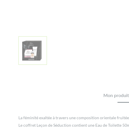
Mon produit 
La féminité exaltée à travers une composition orientale fruitée
Le coffret Leçon de Séduction contient une Eau de Toilette 50