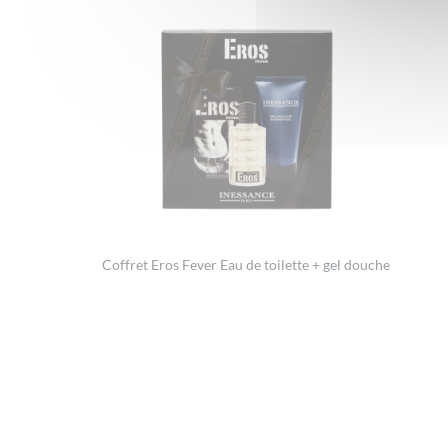
Coffret Eros Fever Eau de toilette + gel douche
Footer