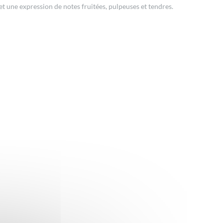
et une expression de notes fruitées, pulpeuses et tendres.