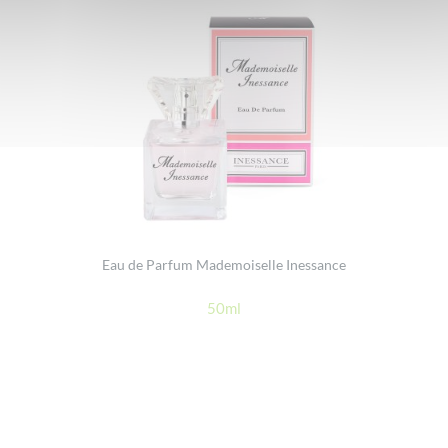
Eau de Parfum Mademoiselle Inessance
50ml