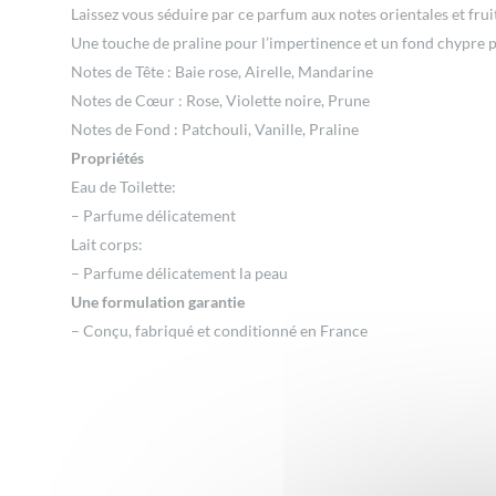
Laissez vous séduire par ce parfum aux notes orientales et frui
Une touche de praline pour l’impertinence et un fond chypre po
Notes de Tête : Baie rose, Airelle, Mandarine
Notes de Cœur : Rose, Violette noire, Prune
Notes de Fond : Patchouli, Vanille, Praline
Propriétés
Eau de Toilette:
– Parfume délicatement
Lait corps:
– Parfume délicatement la peau
Une formulation garantie
– Conçu, fabriqué et conditionné en France