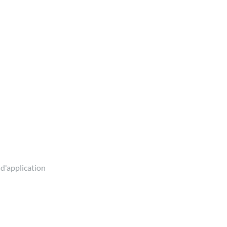
 d'application