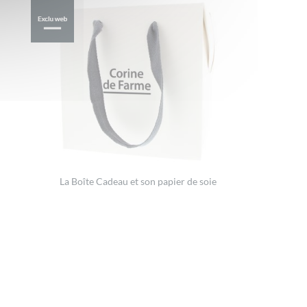
La Boîte Cadeau et son papier de soie