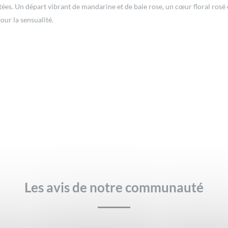
tées. Un départ vibrant de mandarine et de baie rose, un cœur floral rosé 
ur la sensualité.
Les avis de notre communauté