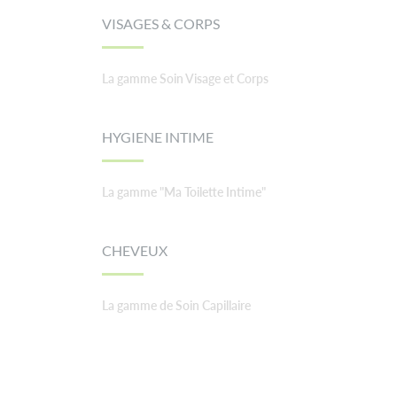
VISAGES & CORPS
La gamme Soin Visage et Corps
HYGIENE INTIME
La gamme "Ma Toilette Intime"
CHEVEUX
La gamme de Soin Capillaire