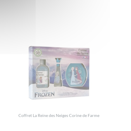
Coffret La Reine des Neiges Corine de Farme