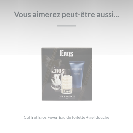
Vous aimerez peut-être aussi...
Coffret Eros Fever Eau de toilette + gel douche