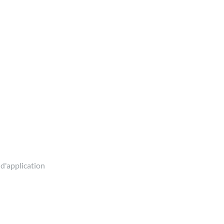
 d'application