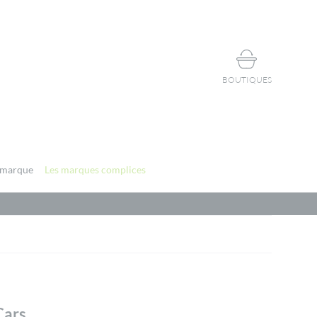
BOUTIQUES
 marque
Les marques complices
Cars