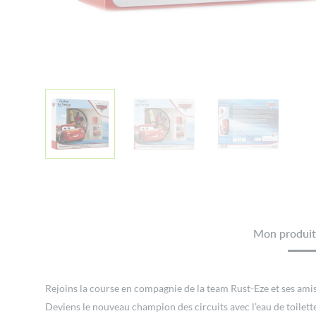
Mon produit 
Rejoins la course en compagnie de la team Rust-Eze et ses ami
Deviens le nouveau champion des circuits avec l’eau de toilette