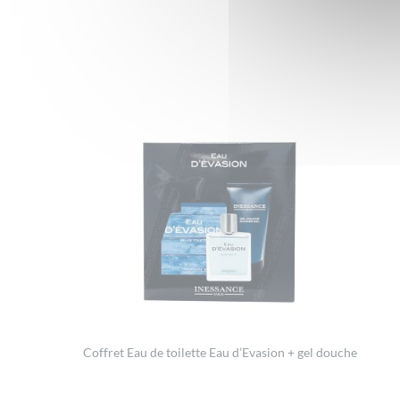
Coffret Eau de toilette Eau d’Evasion + gel douche