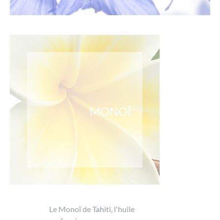
MONOÏ
Le Monoï de Tahiti, l'huile