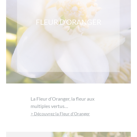
FLEUR D’ORANGER
La Fleur d’Oranger, la fleur aux
multiples vertus…
> Découvrez la Fleur d'Oranger