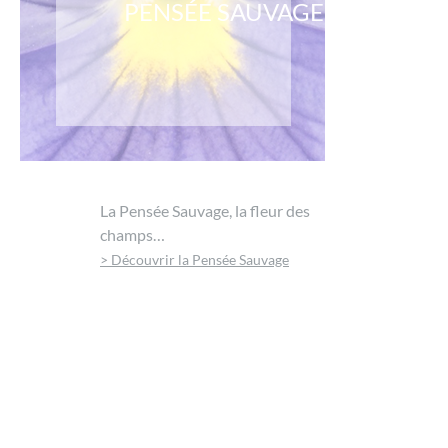
PENSÉE SAUVAGE
La Pensée Sauvage, la fleur des
champs…
> Découvrir la Pensée Sauvage