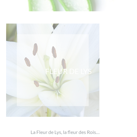
FLEUR DE LYS
La Fleur de Lys, la fleur des Rois…