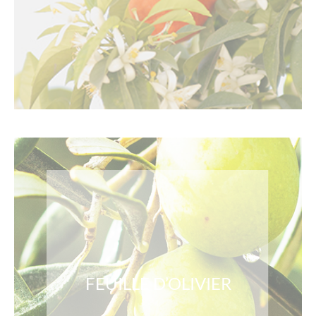
FEUILLE D’OLIVIER