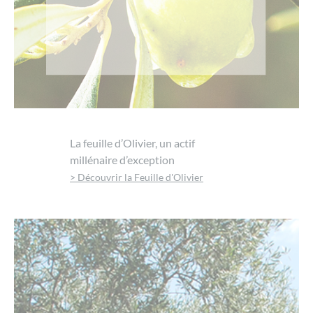
La feuille d’Olivier, un actif
millénaire d’exception
> Découvrir la Feuille d'Olivier