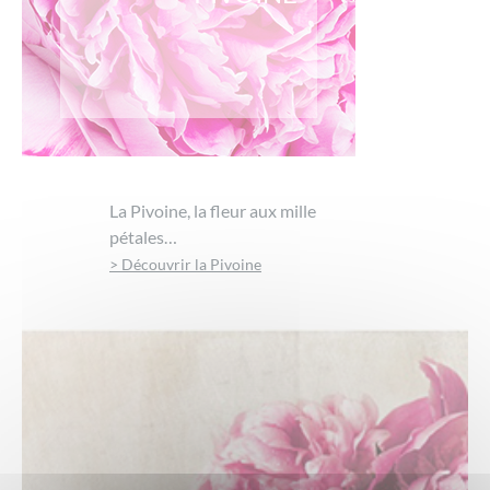
La Pivoine, la fleur aux mille
pétales…
> Découvrir la Pivoine