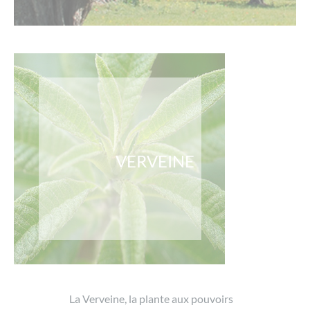
VERVEINE
La Verveine, la plante aux pouvoirs