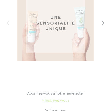
Footer
Abonnez-vous à notre newsletter
> Inscrivez-vous
Suivez-nous