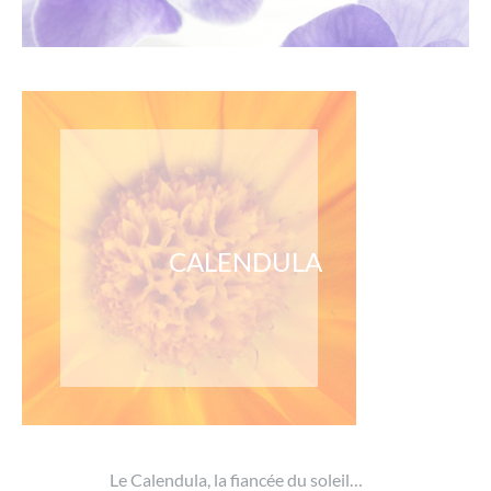
CALENDULA
Le Calendula, la fiancée du soleil…