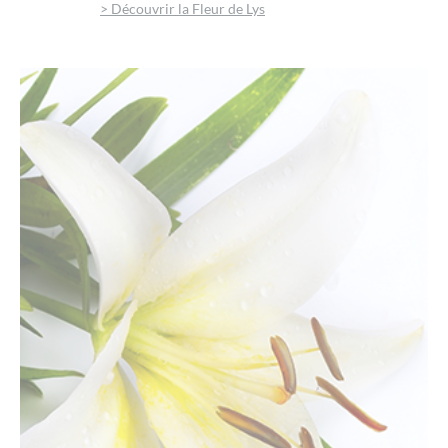
> Découvrir la Fleur de Lys