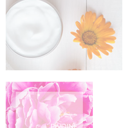
PIVOINE