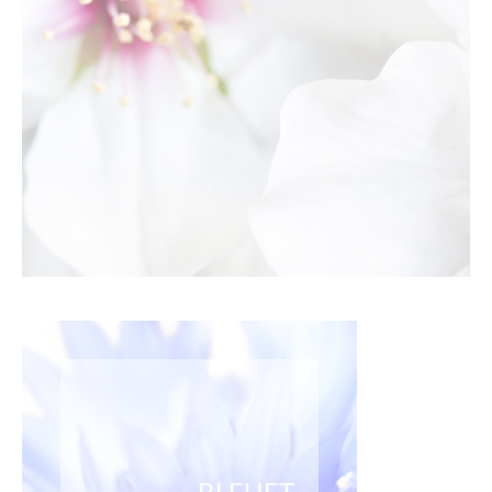
BLEUET