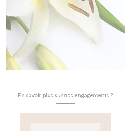
En savoir plus sur nos engagements ?