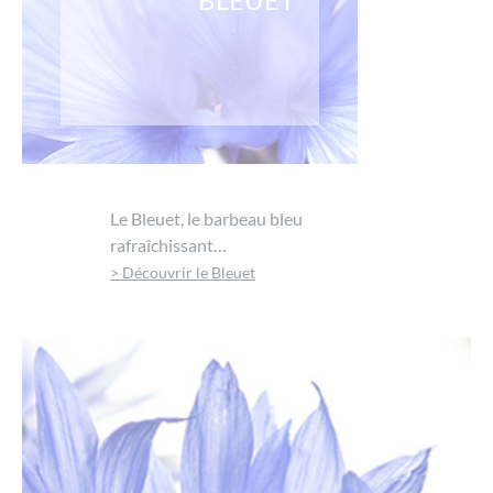
Le Bleuet, le barbeau bleu
rafraîchissant…
> Découvrir le Bleuet