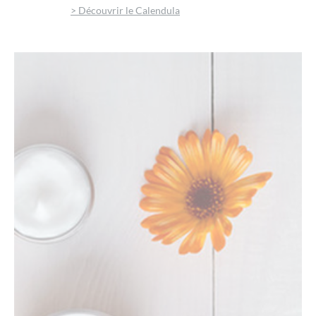
> Découvrir le Calendula