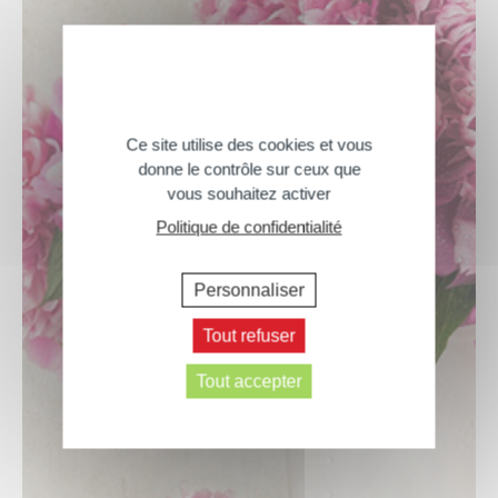
Ce site utilise des cookies et vous
donne le contrôle sur ceux que
vous souhaitez activer
Politique de confidentialité
Personnaliser
Tout refuser
Tout accepter