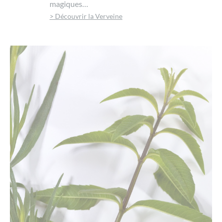
magiques…
> Découvrir la Verveine