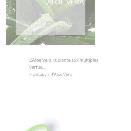
ALOE VERA
L'Aloe Vera, la plante aux multiples
vertus…
> Découvrir l'Aloe Vera